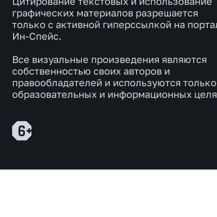
Цитирование текстовых и использование
графических материалов разрешается
только с активной гиперссылкой на порта
Ин-Спейс.
Все визуальные произведения являются
собственностью своих авторов и
правообладателей и используются только
образовательных и информационных целя