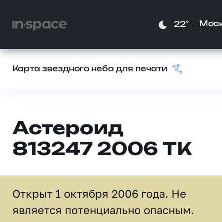
Мос
22°
Карта звездного неба для печати
Астероид
813247 2006 TK
Открыт 1 октября 2006 года. Не
является потенциально опасным.