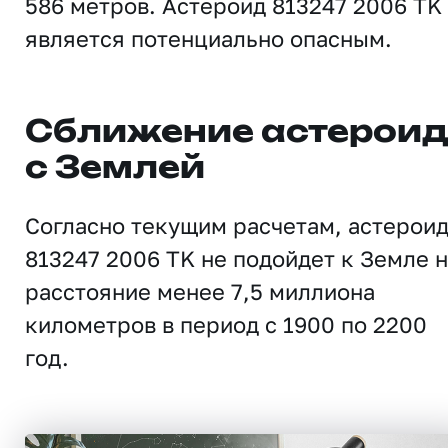
586 метров. Астероид 813247 2006 TK
является потенциально опасным.
Сближение астерои
с Землей
Согласно текущим расчетам, астерои
813247 2006 TK не подойдет к Земле 
расстояние менее 7,5 миллиона
километров в период с 1900 по 2200
год.