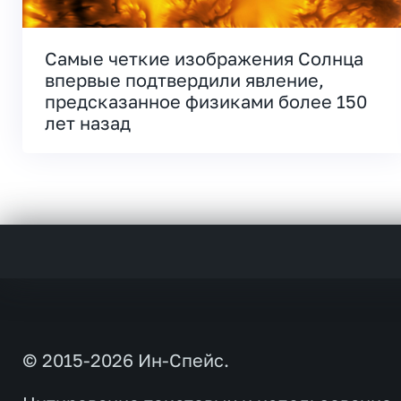
Самые четкие изображения Солнца
впервые подтвердили явление,
предсказанное физиками более 150
лет назад
© 2015-2026 Ин-Спейс.