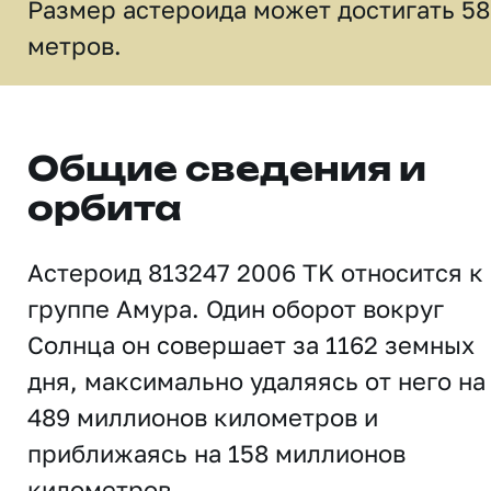
Размер астероида может достигать 58
метров.
Общие сведения и
орбита
Астероид 813247 2006 TK относится к
группе Амура. Один оборот вокруг
Солнца он совершает за 1162 земных
дня, максимально удаляясь от него на
489 миллионов километров и
приближаясь на 158 миллионов
километров.