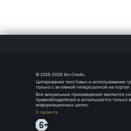
© 2015-2026 Ин-Спейс.
Цитирование текстовых и использование г
только с активной гиперссылкой на портал
Все визуальные произведения являются со
правообладателей и используются только в
информационных целях.
О проекте