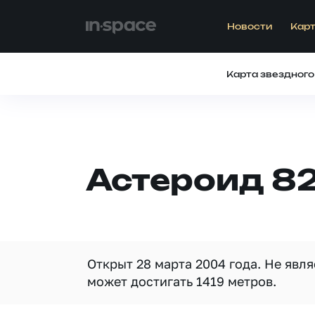
Новости
Карт
Карта звездного
Астероид 8
Открыт 28 марта 2004 года. Не явл
может достигать 1419 метров.