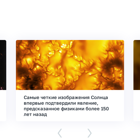
Самые четкие изображения Солнца
впервые подтвердили явление,
предсказанное физиками более 150
лет назад
‹
›