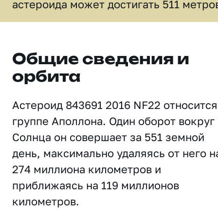
астероида может достигать 511 метро
Общие сведения и
орбита
Астероид 843691 2016 NF22 относится
группе Аполлона. Один оборот вокруг
Солнца он совершает за 551 земной
день, максимально удаляясь от него н
274 миллиона километров и
приближаясь на 119 миллионов
километров.