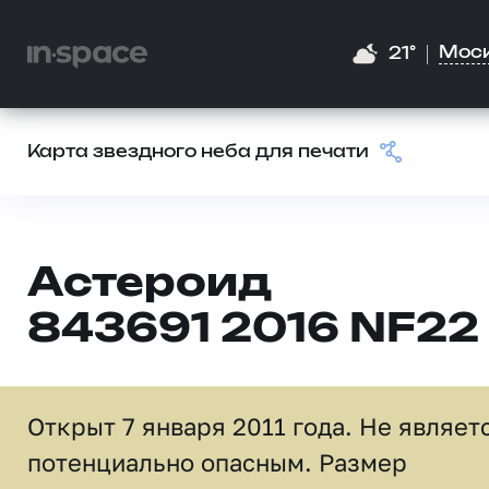
Мос
21°
Карта звездного неба для печати
Астероид
843691 2016 NF22
Открыт 7 января 2011 года. Не являет
потенциально опасным. Размер