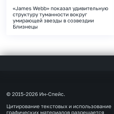
«James Webb» показал удивительную
структуру туманности вокруг
умирающей звезды в созвездии
Близнецы
© 2015-2026 Ин-Спейс.
Цитирование текстовых и использование
графических материалов разрешается