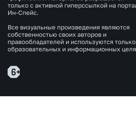
только с активной гиперссылкой на порта
Ин-Спейс.
Все визуальные произведения являются
собственностью своих авторов и
правообладателей и используются только
образовательных и информационных целя