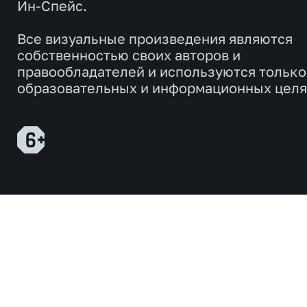
Ин-Спейс.
Все визуальные произведения являются
собственностью своих авторов и
правообладателей и используются только
образовательных и информационных целя