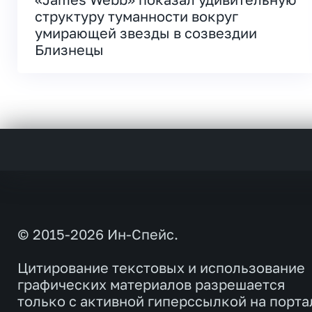
структуру туманности вокруг
умирающей звезды в созвездии
Близнецы
© 2015-2026 Ин-Спейс.
Цитирование текстовых и использование
графических материалов разрешается
только с активной гиперссылкой на порта