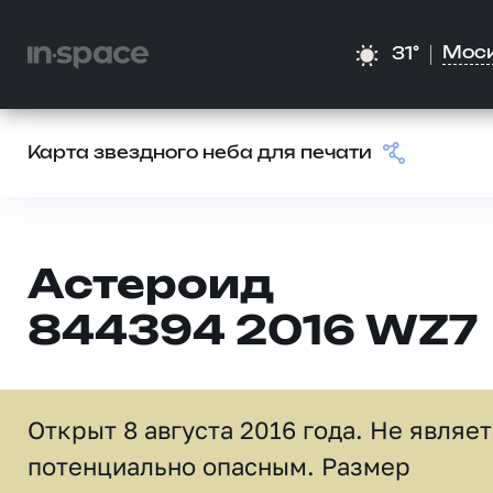
Мос
31°
Карта звездного неба для печати
Астероид
844394 2016 WZ7
Открыт 8 августа 2016 года. Не являе
потенциально опасным. Размер