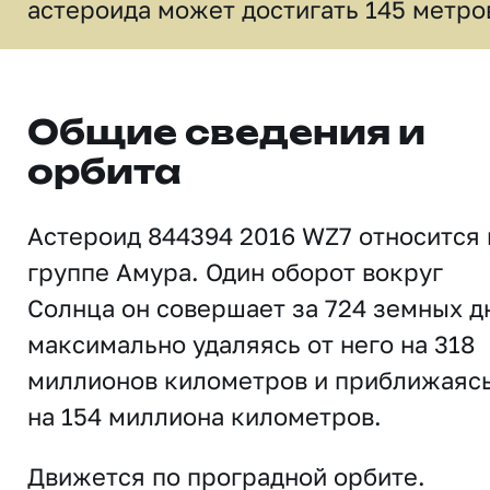
астероида может достигать 145 метро
Общие сведения и
орбита
Астероид 844394 2016 WZ7 относится 
группе Амура. Один оборот вокруг
Солнца он совершает за 724 земных д
максимально удаляясь от него на 318
миллионов километров и приближаяс
на 154 миллиона километров.
Движется по проградной орбите.