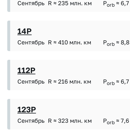
Сентябрь
R ≈ 235 млн. км
P
≈ 6,7
orb
14P
Сентябрь
R ≈ 410 млн. км
P
≈ 8,8
orb
112P
Сентябрь
R ≈ 216 млн. км
P
≈ 6,7
orb
123P
Сентябрь
R ≈ 323 млн. км
P
≈ 7,6
orb