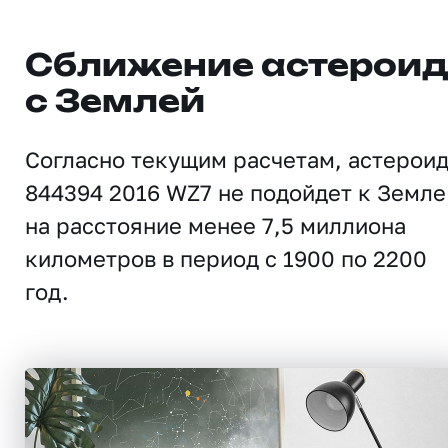
Сближение астерои
с Землей
Согласно текущим расчетам, астерои
844394 2016 WZ7 не подойдет к Земле
на расстояние менее 7,5 миллиона
километров в период с 1900 по 2200
год.