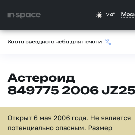
Мос
24°
Карта звездного неба для печати
Астероид
849775 2006 JZ2
Открыт 6 мая 2006 года. Не является
потенциально опасным. Размер