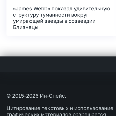
«James Webb» показал удивительную
структуру туманности вокруг
умирающей звезды в созвездии
Близнецы
© 2015-2026 Ин-Спейс.
Цитирование текстовых и использование
графических материалов разрешается