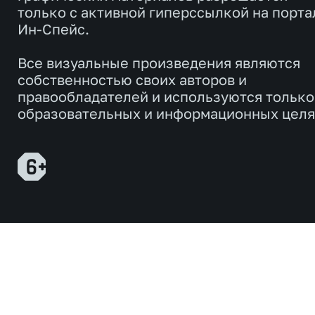
только с активной гиперссылкой на порта
Ин-Спейс.
Все визуальные произведения являются
собственностью своих авторов и
правообладателей и используются только
образовательных и информационных целя