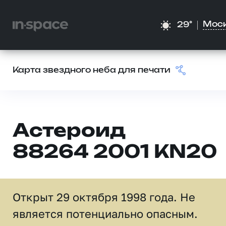
Мос
29°
Карта звездного неба для печати
Астероид
88264 2001 KN20
Открыт 29 октября 1998 года. Не
является потенциально опасным.