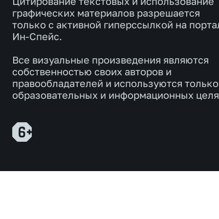
Цитирование текстовых и использование
графических материалов разрешается
только с активной гиперссылкой на порта
Ин-Спейс.
Все визуальные произведения являются
собственностью своих авторов и
правообладателей и используются только
образовательных и информационных целя