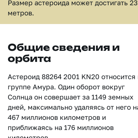
Размер астероида может достигать 2
метров.
Общие сведения и
орбита
Астероид 88264 2001 KN20 относится 
группе Амура. Один оборот вокруг
Солнца он совершает за 1149 земных
дней, максимально удаляясь от него н
467 миллионов километров и
приближаясь на 176 миллионов
километров.