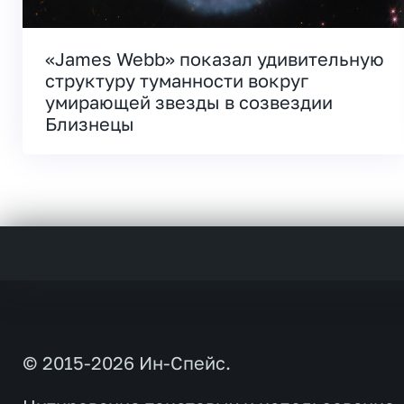
«James Webb» показал удивительную
структуру туманности вокруг
умирающей звезды в созвездии
Близнецы
© 2015-2026 Ин-Спейс.