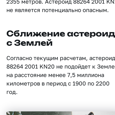
2355 метров. Астероид 88264 2001 K
не является потенциально опасным.
Сближение астерои
с Землей
Согласно текущим расчетам, астерои
88264 2001 KN20 не подойдет к Земле
на расстояние менее 7,5 миллиона
километров в период с 1900 по 2200
год.