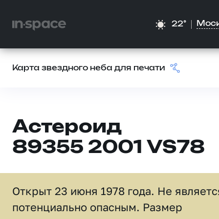
Мос
22°
Карта звездного неба для печати
Астероид
89355 2001 VS78
Открыт 23 июня 1978 года. Не являетс
потенциально опасным. Размер