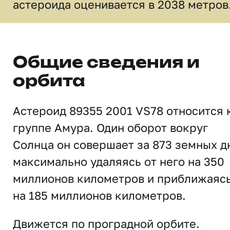
астероида оценивается в 2038 метров
Общие сведения и
орбита
Астероид 89355 2001 VS78 относится 
группе Амура. Один оборот вокруг
Солнца он совершает за 873 земных д
максимально удаляясь от него на 350
миллионов километров и приближаяс
на 185 миллионов километров.
Движется по проградной орбите.