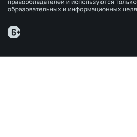
правообладателей и используются только
образовательных и информационных целя