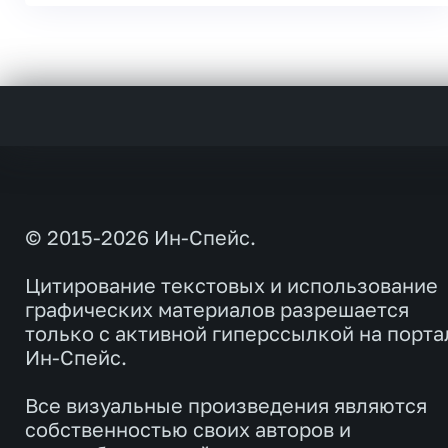
© 2015-2026 Ин-Спейс.
Цитирование текстовых и использование
графических материалов разрешается
только с активной гиперссылкой на порта
Ин-Спейс.
Все визуальные произведения являются
собственностью своих авторов и