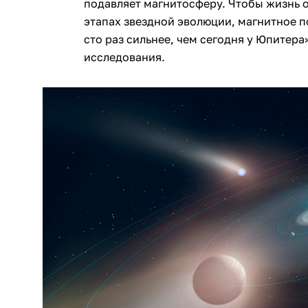
подавляет магнитосферу. Чтобы жизнь 
этапах звездной эволюции, магнитное 
сто раз сильнее, чем сегодня у Юпитера
исследования.