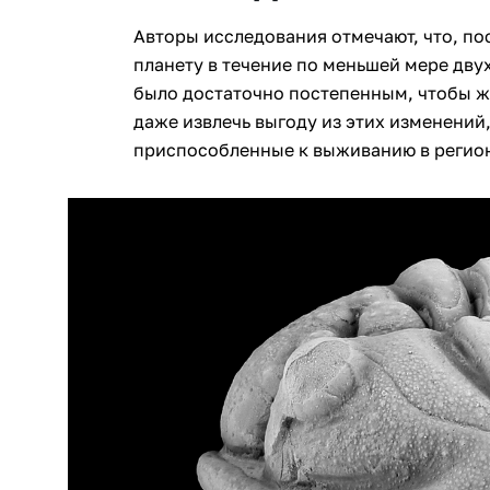
Авторы исследования отмечают, что, по
планету в течение по меньшей мере дву
было достаточно постепенным, чтобы ж
даже извлечь выгоду из этих изменений
приспособленные к выживанию в регион