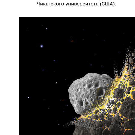
Чикагского университета (США).