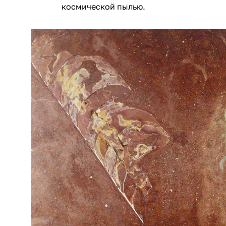
космической пылью.