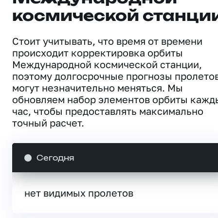
космической станци
Стоит учитывать, что время от времени
происходит корректировка орбиты
Международной космической станции,
поэтому долгосрочные прогнозы пролето
могут незначительно меняться. Мы
обновляем набор элементов орбиты кажд
час, чтобы предоставлять максимально
точный расчет.
Сегодня
нет видимых пролетов