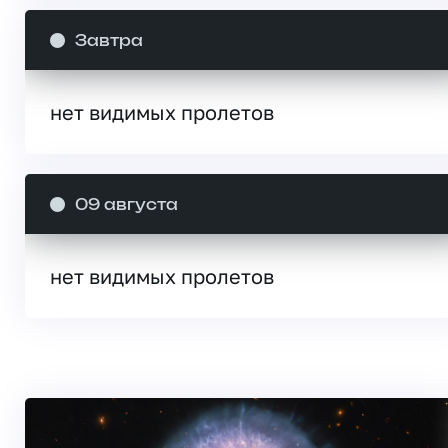
Завтра
нет видимых пролетов
09 августа
нет видимых пролетов