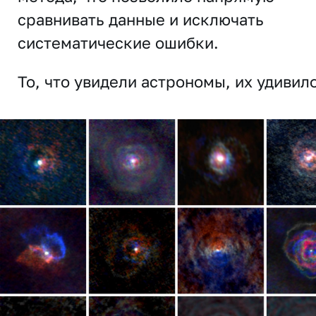
сравнивать данные и исключать
систематические ошибки.
То, что увидели астрономы, их удивило