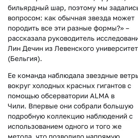
бильярдный шар, поэтому мы задалис
вопросом: как обычная звезда может
породить все эти разные формы?» –
рассказала руководитель исследован
Лин Дечин из Левенского университет
(Бельгия).
Ее команда наблюдала звездные ветр
вокруг холодных красных гигантов с
помощью обсерватории ALMA в
Чили. Впервые они собрали большую
подробную коллекцию наблюдений с
использованием одного и того же
метода, что позволило напрямую