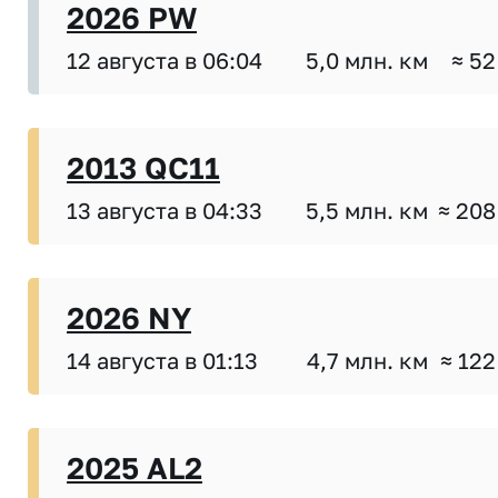
2026 PW
12 августа в 06:04
5,0 млн. км
≈ 52
2013 QC11
13 августа в 04:33
5,5 млн. км
≈ 208
2026 NY
14 августа в 01:13
4,7 млн. км
≈ 122
2025 AL2