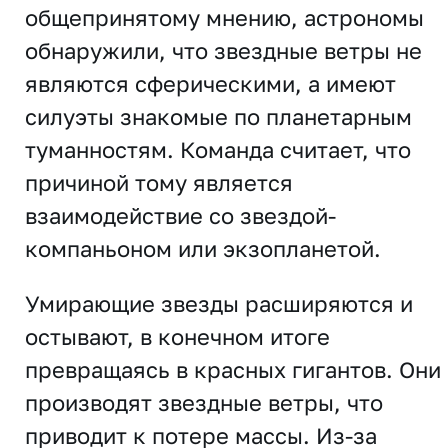
общепринятому мнению, астрономы
обнаружили, что звездные ветры не
являются сферическими, а имеют
силуэты знакомые по планетарным
туманностям. Команда считает, что
причиной тому является
взаимодействие со звездой-
компаньоном или экзопланетой.
Умирающие звезды расширяются и
остывают, в конечном итоге
превращаясь в красных гигантов. Они
производят звездные ветры, что
приводит к потере массы. Из-за