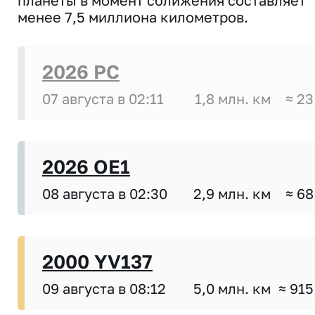
менее 7,5 миллиона километров.
2026 PC
07 августа в 02:11
1,8 млн. км
≈ 23
2026 OE1
08 августа в 02:30
2,9 млн. км
≈ 68
2000 YV137
09 августа в 08:12
5,0 млн. км
≈ 915