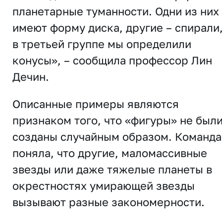
планетарные туманности. Одни из них
имеют форму диска, другие – спирали,
в третьей группе мы определили
конусы», – сообщила профессор Лин
Дечин.
Описанные примеры являются
признаком того, что «фигуры» не был
созданы случайным образом. Команда
поняла, что другие, маломассивные
звезды или даже тяжелые планеты в
окрестностях умирающей звезды
вызывают разные закономерности.