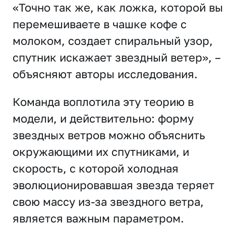
«Точно так же, как ложка, которой вы
перемешиваете в чашке кофе с
молоком, создает спиральный узор,
спутник искажает звездный ветер», –
объясняют авторы исследования.
Команда воплотила эту теорию в
модели, и действительно: форму
звездных ветров можно объяснить
окружающими их спутниками, и
скорость, с которой холодная
эволюционировавшая звезда теряет
свою массу из-за звездного ветра,
является важным параметром.