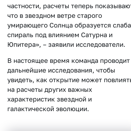
частности, расчеты теперь показываю
что в звездном ветре старого
умирающего Солнца образуется слаб
спираль под влиянием Сатурна и
Юпитера», – заявили исследователи.
В настоящее время команда проводит
дальнейшие исследования, чтобы
увидеть, как открытие может повлият
на расчеты других важных
характеристик звездной и
галактической эволюции.