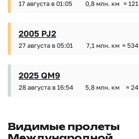
17 августа в 01:05
0,8 млн. км
≈ 121
2005 PJ2
27 августа в 05:01
7,1 млн. км
≈ 534
2025 QM9
28 августа в 16:54
5,8 млн. км
≈ 24
Видимые пролеты
Международной