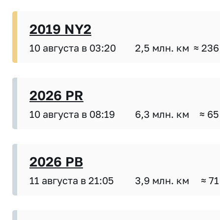
2019 NY2
10 августа в 03:20
2,5 млн. км
≈ 236
2026 PR
10 августа в 08:19
6,3 млн. км
≈ 65
2026 PB
11 августа в 21:05
3,9 млн. км
≈ 71