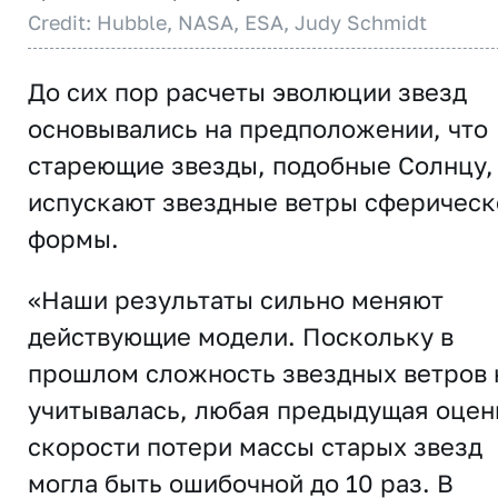
Credit: Hubble, NASA, ESA, Judy Schmidt
До сих пор расчеты эволюции звезд
основывались на предположении, что
стареющие звезды, подобные Солнцу,
испускают звездные ветры сферическ
формы.
«Наши результаты сильно меняют
действующие модели. Поскольку в
прошлом сложность звездных ветров 
учитывалась, любая предыдущая оцен
скорости потери массы старых звезд
могла быть ошибочной до 10 раз. В