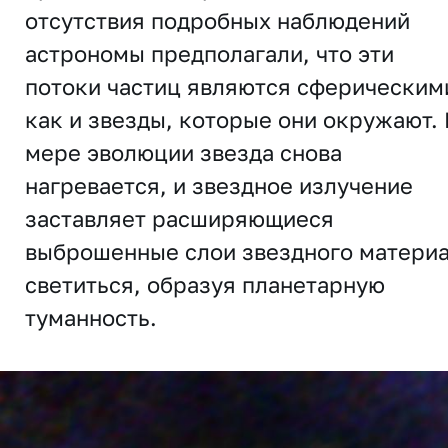
отсутствия подробных наблюдений
астрономы предполагали, что эти
потоки частиц являются сферическим
как и звезды, которые они окружают.
мере эволюции звезда снова
нагревается, и звездное излучение
заставляет расширяющиеся
выброшенные слои звездного матери
светиться, образуя планетарную
туманность.