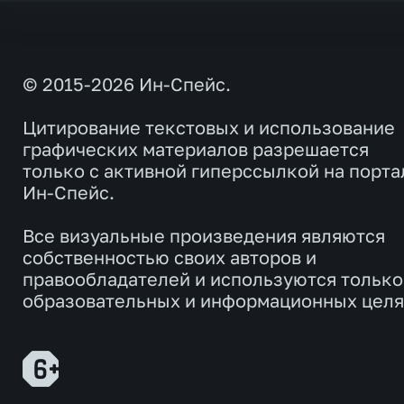
© 2015-2026 Ин-Спейс.
Цитирование текстовых и использование
графических материалов разрешается
только с активной гиперссылкой на порта
Ин-Спейс.
Все визуальные произведения являются
собственностью своих авторов и
правообладателей и используются только
образовательных и информационных целя