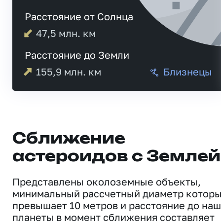
Расстояние от Солнца
47,5
млн. км
Расстояние до Земли
155,9
млн. км
Близнецы
Сближение
астероидов с Землей
Представлены околоземные объекты,
минимальный рассчетный диаметр котор
превышает 10 метров и расстояние до на
планеты в момент сближения составляет