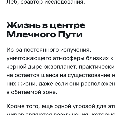
Леб, соавтор исследования.
Жизнь в центре
Млечного Пути
Из-за постоянного излучения,
уничтожающего атмосферы близких к
черной дыре экзопланет, практически
не остается шанса на существование 
них жизни, даже если они расположе
в обитаемой зоне.
Кроме того, еще одной угрозой для эт
миров являются возмущения, которы