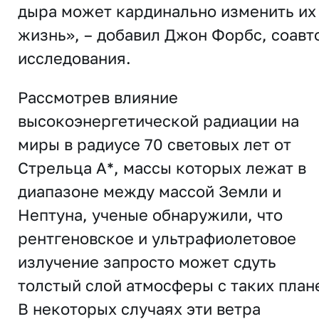
дыра может кардинально изменить их
жизнь», – добавил Джон Форбс, соавт
исследования.
Рассмотрев влияние
высокоэнергетической радиации на
миры в радиусе 70 световых лет от
Стрельца A*, массы которых лежат в
диапазоне между массой Земли и
Нептуна, ученые обнаружили, что
рентгеновское и ультрафиолетовое
излучение запросто может сдуть
толстый слой атмосферы с таких плане
В некоторых случаях эти ветра