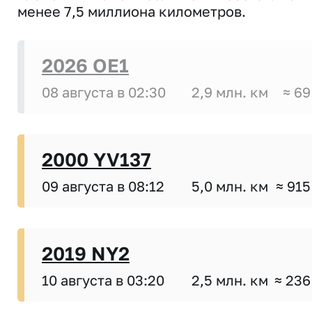
менее 7,5 миллиона километров.
2026 OE1
08 августа в 02:30
2,9 млн. км
≈ 69
2000 YV137
09 августа в 08:12
5,0 млн. км
≈ 915
2019 NY2
10 августа в 03:20
2,5 млн. км
≈ 236