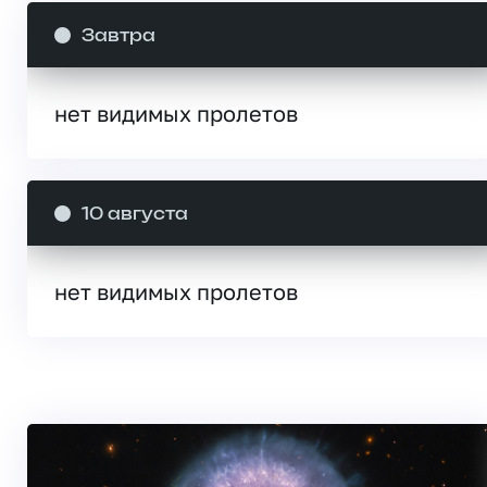
Завтра
нет видимых пролетов
10 августа
нет видимых пролетов