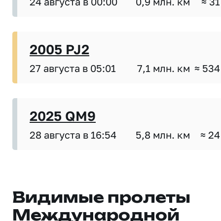
24 августа в 00:00
0,9 млн. км
≈ 31
2005 PJ2
27 августа в 05:01
7,1 млн. км
≈ 534
2025 QM9
28 августа в 16:54
5,8 млн. км
≈ 24
Видимые пролеты
Международной