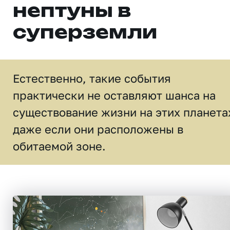
нептуны в
суперземли
Естественно, такие события
практически не оставляют шанса на
существование жизни на этих планета
даже если они расположены в
обитаемой зоне.