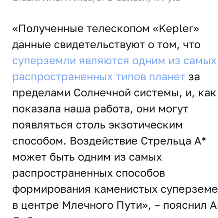
«Полученные телескопом «Kepler»
данные свидетельствуют о том, что
суперземли являются одним из самых
распространенных типов планет
за
пределами Солнечной системы, и, как
показала наша работа, они могут
появляться столь экзотическим
способом. Воздействие Стрельца A*
может быть одним из самых
распространенных способов
формирования каменистых суперземе
в центре Млечного Пути», – пояснил А