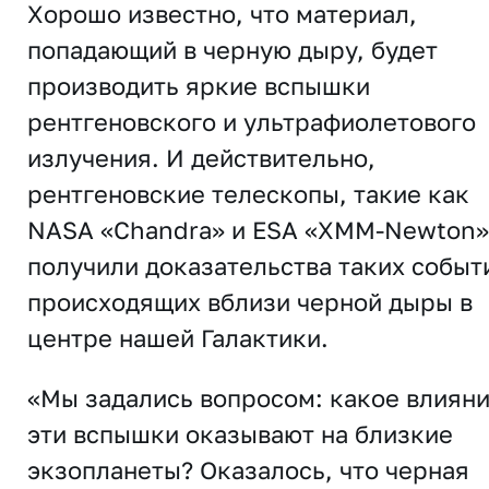
Хорошо известно, что материал,
попадающий в черную дыру, будет
производить яркие вспышки
рентгеновского и ультрафиолетового
излучения. И действительно,
рентгеновские телескопы, такие как
NASA «Chandra» и ESA «XMM-Newton»
получили доказательства таких событ
происходящих вблизи черной дыры в
центре нашей Галактики.
«Мы задались вопросом: какое влиян
эти вспышки оказывают на близкие
экзопланеты? Оказалось, что черная