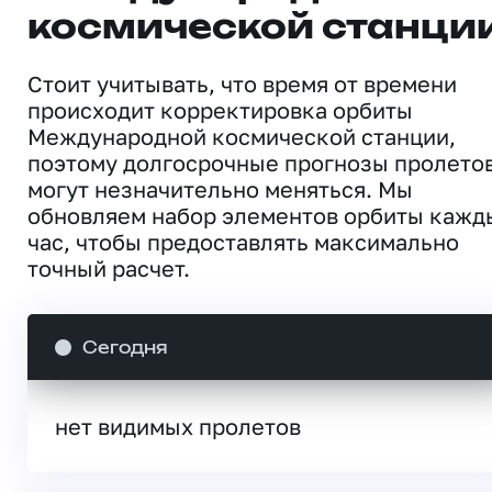
космической станци
Стоит учитывать, что время от времени
происходит корректировка орбиты
Международной космической станции,
поэтому долгосрочные прогнозы пролето
могут незначительно меняться. Мы
обновляем набор элементов орбиты кажд
час, чтобы предоставлять максимально
точный расчет.
Сегодня
нет видимых пролетов