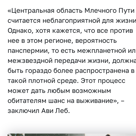
«Центральная область Млечного Пути
считается неблагоприятной для жизни
Однако, хотя кажется, что все против
нее в этом регионе, вероятность
панспермии, то есть межпланетной ил
межзвездной передачи жизни, должн
быть гораздо более распространена в
такой плотной среде. Этот процесс
может дать любым возможным
обитателям шанс на выживание», –
заключил Ави Леб.