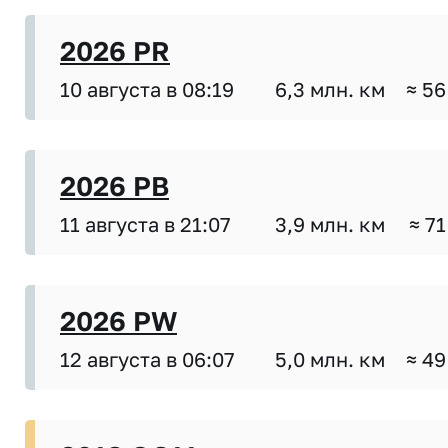
2026 PR
10 августа в 08:19
6,3 млн. км
≈ 56
2026 PB
11 августа в 21:07
3,9 млн. км
≈ 71
2026 PW
12 августа в 06:07
5,0 млн. км
≈ 49