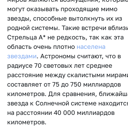
могут оказывать проходящие мимо
звезды, способные вытолкнуть их из
родной системы. Такие встречи вблиз
Стрельца A* не редкость, так как эта
область очень плотно
населена
звездами
. Астрономы считают, что в
радиусе 70 световых лет среднее
расстояние между скалистыми мирам
составляет от 75 до 750 миллиардов
километров. Для сравнения, ближайш
звезда к Солнечной системе находитс
на расстоянии 40 000 миллиардов
километров.