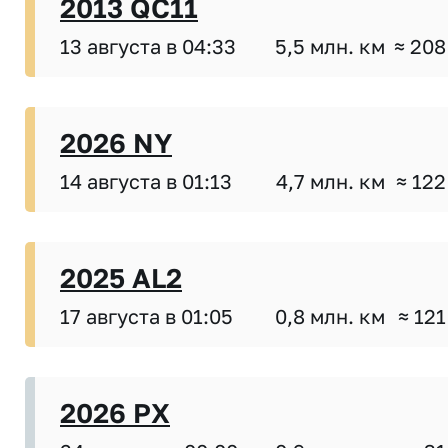
2013 QC11
13 августа в 04:33
5,5 млн. км
≈ 208
2026 NY
14 августа в 01:13
4,7 млн. км
≈ 122
2025 AL2
17 августа в 01:05
0,8 млн. км
≈ 121
2026 PX