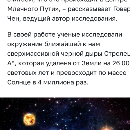
Млечного Пути», – рассказывает Гова
Чен, ведущий автор исследования.
В своей работе ученые исследовали
окружение ближайшей к нам
сверхмассивной черной дыры Стреле
A*, которая удалена от Земли на 26 0
световых лет и превосходит по массе
Солнце в 4 миллиона раз.