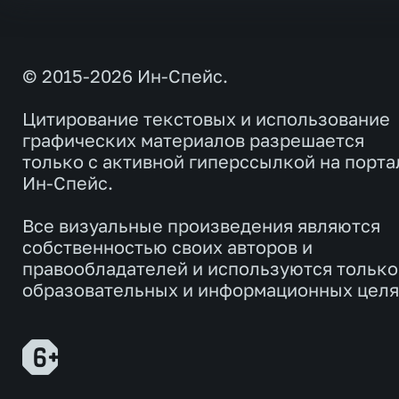
© 2015-2026 Ин-Спейс.
Цитирование текстовых и использование
графических материалов разрешается
только с активной гиперссылкой на порта
Ин-Спейс.
Все визуальные произведения являются
собственностью своих авторов и
правообладателей и используются только
образовательных и информационных целя