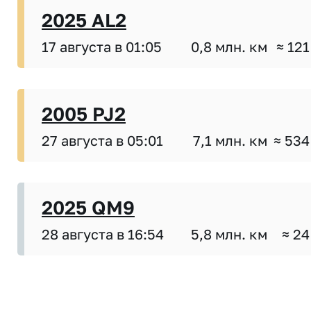
2025 AL2
17 августа в 01:05
0,8 млн. км
≈ 121
2005 PJ2
27 августа в 05:01
7,1 млн. км
≈ 534
2025 QM9
28 августа в 16:54
5,8 млн. км
≈ 24