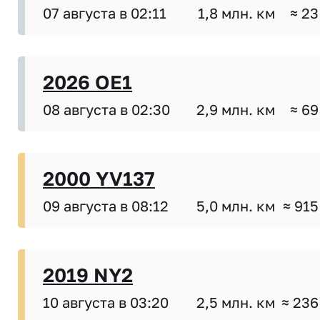
07 августа в 02:11
1,8 млн. км
≈ 23
2026 OE1
08 августа в 02:30
2,9 млн. км
≈ 69
2000 YV137
09 августа в 08:12
5,0 млн. км
≈ 915
2019 NY2
10 августа в 03:20
2,5 млн. км
≈ 236