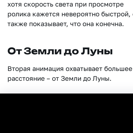
хотя скорость света при просмотре
ролика кажется невероятно быстрой, 
также показывает, что она конечна.
От Земли до Луны
Вторая анимация охватывает большее
расстояние – от Земли до Луны.