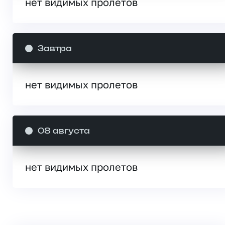
нет видимых пролетов
Завтра
нет видимых пролетов
08 августа
нет видимых пролетов