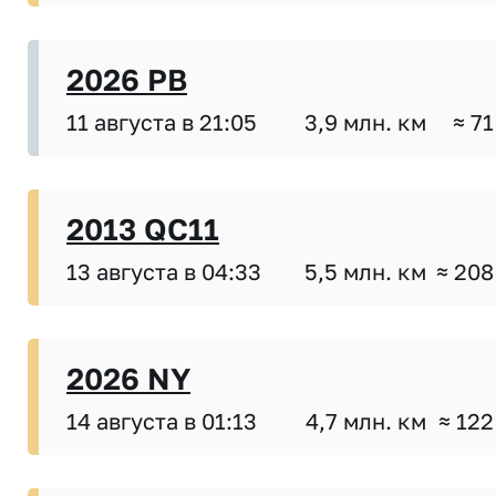
2026 PB
11 августа в 21:05
3,9 млн. км
≈ 71
2013 QC11
13 августа в 04:33
5,5 млн. км
≈ 208
2026 NY
14 августа в 01:13
4,7 млн. км
≈ 122