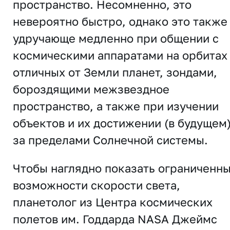
пространство. Несомненно, это
невероятно быстро, однако это также
удручающе медленно при общении с
космическими аппаратами на орбитах
отличных от Земли планет, зондами,
бороздящими межзвездное
пространство, а также при изучении
объектов и их достижении (в будущем
за пределами Солнечной системы.
Чтобы наглядно показать ограниченн
возможности скорости света,
планетолог из Центра космических
полетов им. Годдарда NASA Джеймс