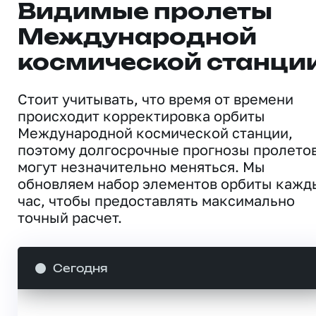
Видимые пролеты
Международной
космической станци
Стоит учитывать, что время от времени
происходит корректировка орбиты
Международной космической станции,
поэтому долгосрочные прогнозы пролето
могут незначительно меняться. Мы
обновляем набор элементов орбиты кажд
час, чтобы предоставлять максимально
точный расчет.
Сегодня