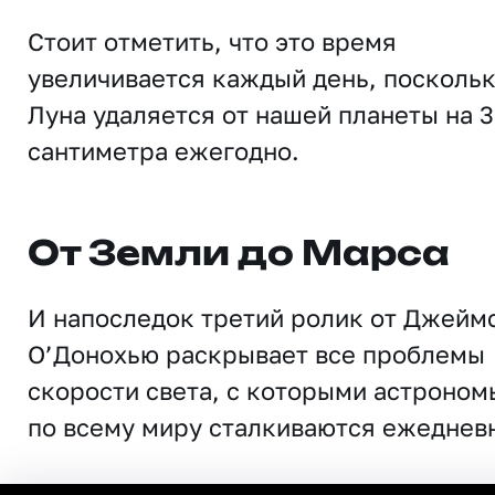
Стоит отметить, что это время
увеличивается каждый день, посколь
Луна удаляется от нашей планеты на 3
сантиметра ежегодно.
От Земли до Марса
И напоследок третий ролик от Джейм
О’Донохью раскрывает все проблемы
скорости света, с которыми астроном
по всему миру сталкиваются ежеднев