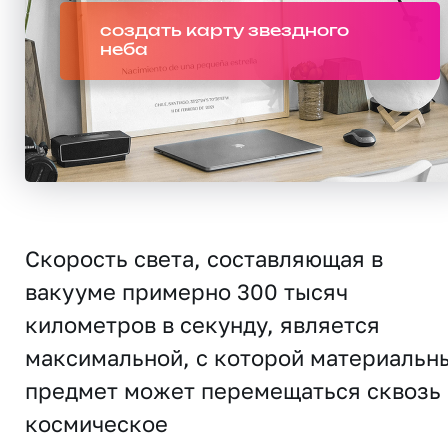
создать карту звездного
неба
Скорость света, составляющая в
вакууме примерно 300 тысяч
километров в секунду, является
максимальной, с которой материальн
предмет может перемещаться сквозь
космическое