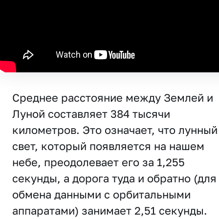
Среднее расстояние между Землей и
Луной составляет 384 тысячи
километров. Это означает, что лунный
свет, который появляется на нашем
небе, преодолевает его за 1,255
секунды, а дорога туда и обратно (для
обмена данными с орбитальными
аппаратами) занимает 2,51 секунды.