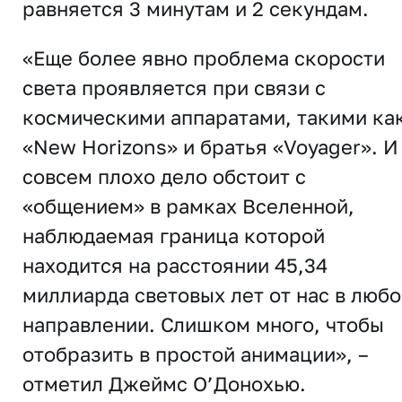
равняется 3 минутам и 2 секундам.
«Еще более явно проблема скорости
света проявляется при связи с
космическими аппаратами, такими ка
«New Horizons» и братья «Voyager». И
совсем плохо дело обстоит с
«общением» в рамках Вселенной,
наблюдаемая граница которой
находится на расстоянии 45,34
миллиарда световых лет от нас в люб
направлении. Слишком много, чтобы
отобразить в простой анимации», –
отметил Джеймс О’Донохью.