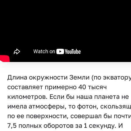
Длина окружности Земли (по экватору
составляет примерно 40 тысяч
километров. Если бы наша планета не
имела атмосферы, то фотон, скользя
по ее поверхности, совершал бы почт
7,5 полных оборотов за 1 секунду. И