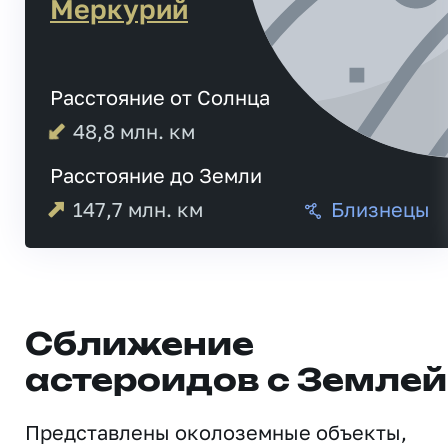
Меркурий
Расстояние от Солнца
48,8
млн. км
Расстояние до Земли
147,7
млн. км
Близнецы
Сближение
астероидов с Землей
Представлены околоземные объекты,