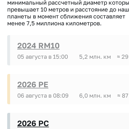
минимальный рассчетный диаметр котор
превышает 10 метров и расстояние до на
планеты в момент сближения составляет
менее 7,5 миллиона километров.
2024 RM10
05 августа в 15:00
5,2 млн. км
≈ 29
2026 PE
06 августа в 08:09
6,0 млн. км
≈ 87
2026 PC