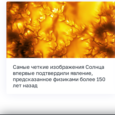
Самые четкие изображения Солнца
впервые подтвердили явление,
предсказанное физиками более 150
лет назад