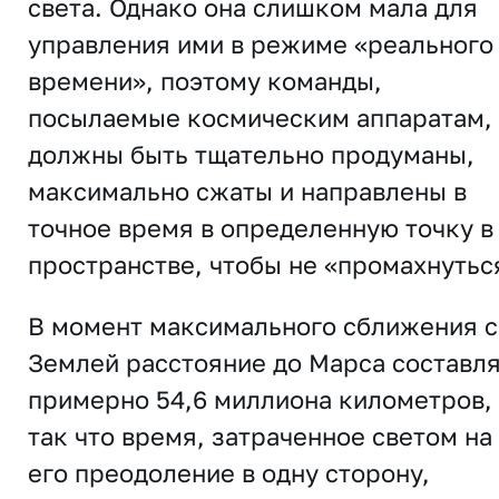
света. Однако она слишком мала для
управления ими в режиме «реального
времени», поэтому команды,
посылаемые космическим аппаратам,
должны быть тщательно продуманы,
максимально сжаты и направлены в
точное время в определенную точку в
пространстве, чтобы не «промахнутьс
В момент максимального сближения с
Землей расстояние до Марса составл
примерно 54,6 миллиона километров,
так что время, затраченное светом на
его преодоление в одну сторону,