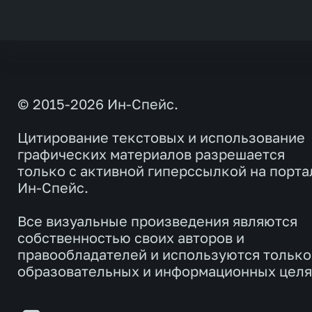
© 2015-2026 Ин-Спейс.
Цитирование текстовых и использование
графических материалов разрешается
только с активной гиперссылкой на порта
Ин-Спейс.
Все визуальные произведения являются
собственностью своих авторов и
правообладателей и используются только
образовательных и информационных целя