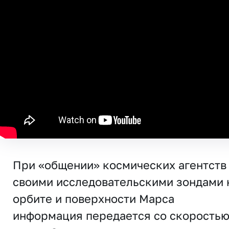
При «общении» космических агентств
своими исследовательскими зондами 
орбите и поверхности Марса
информация передается со скорость