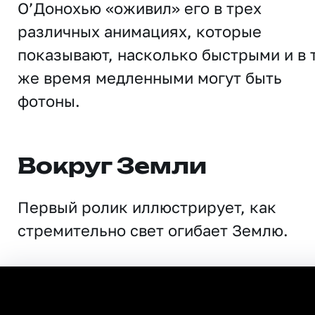
О’Донохью «оживил» его в трех
различных анимациях, которые
показывают, насколько быстрыми и в 
же время медленными могут быть
фотоны.
Вокруг Земли
Первый ролик иллюстрирует, как
стремительно свет огибает Землю.