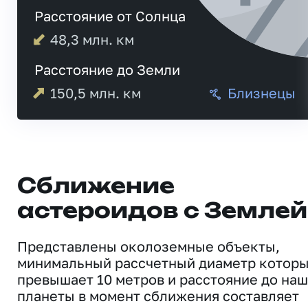
Расстояние от Солнца
48,3
млн. км
Расстояние до Земли
150,5
млн. км
Близнецы
Сближение
астероидов с Землей
Представлены околоземные объекты,
минимальный рассчетный диаметр котор
превышает 10 метров и расстояние до на
планеты в момент сближения составляет