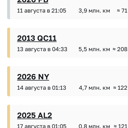
11 августа в 21:05
3,9 млн. км
≈ 71
2013 QC11
13 августа в 04:33
5,5 млн. км
≈ 208
2026 NY
14 августа в 01:13
4,7 млн. км
≈ 122
2025 AL2
17 августа в 01:05
0,8 млн. км
≈ 121