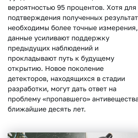
вероятностью 95 процентов. Хотя для
подтверждения полученных результа
необходимы более точные измерения,
данные усиливают поддержку
предыдущих наблюдений и
прокладывают путь к будущему
открытию. Новое поколение
детекторов, находящихся в стадии
разработки, могут дать ответ на
проблему «пропавшего» антивещества
ближайшие десять лет.