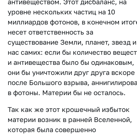
антивеществом. Этот дисбаланс, на
уровне нескольких частиц на 10
миллиардов фотонов, в конечном итог
несет ответственность за
существование Земли, планет, звезд и
нас самих: если бы количество вещес
и антивещества было бы одинаковым,
они бы уничтожили друг друга вскоре
после Большого взрыва, аннигилиров
в фотоны. Материи бы не осталось.
Так как же этот крошечный избыток
материи возник в ранней Вселенной,
которая была совершенно