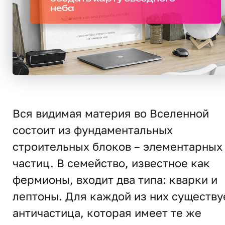
неба
Вся видимая материя во Вселенной
состоит из фундаментальных
строительных блоков – элементарных
частиц. В семейство, известное как
фермионы, входит два типа: кварки и
лептоны. Для каждой из них существу
античастица, которая имеет те же