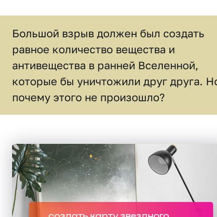
Большой взрыв должен был создать
равное количество вещества и
антивещества в ранней Вселенной,
которые бы уничтожили друг друга. Н
почему этого не произошло?
создать карту звездного