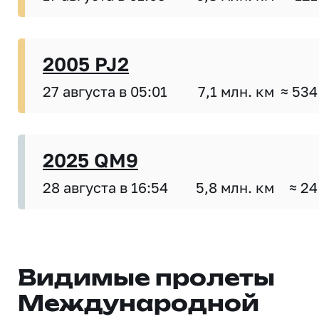
2005 PJ2
27 августа в 05:01
7,1 млн. км
≈ 534
2025 QM9
28 августа в 16:54
5,8 млн. км
≈ 24
Видимые пролеты
Международной