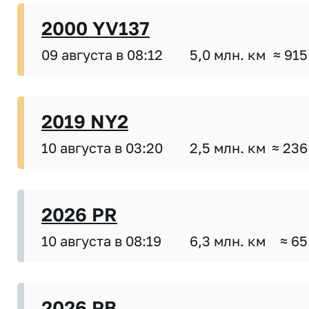
2000 YV137
09 августа в 08:12
5,0 млн. км
≈ 915
2019 NY2
10 августа в 03:20
2,5 млн. км
≈ 236
2026 PR
10 августа в 08:19
6,3 млн. км
≈ 65
2026 PB