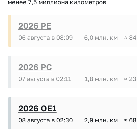
менее 7,5 миллиона километров.
2026 PE
06 августа в 08:09
6,0 млн. км
≈ 84
2026 PC
07 августа в 02:11
1,8 млн. км
≈ 23
2026 OE1
08 августа в 02:30
2,9 млн. км
≈ 68