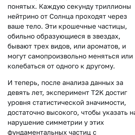
понятых. Каждую секунду триллионы
нейтрино от Солнца проходят через
ваше тело. Эти крошечные частицы,
обильно образующиеся в звездах,
бывают трех видов, или ароматов, и
могут самопроизвольно меняться или
колебаться от одного к другому.
И теперь, после анализа данных за
девять лет, эксперимент T2K достиг
уровня статистической значимости,
достаточно высокого, чтобы указать н
нарушение симметрии у этих
фундаментальных частиц с