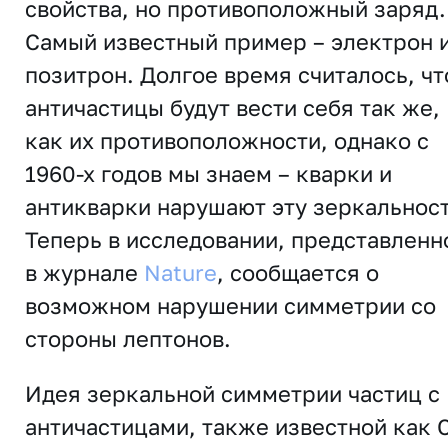
свойства, но противоположный заряд.
Самый известный пример – электрон 
позитрон. Долгое время считалось, чт
античастицы будут вести себя так же,
как их противоположности, однако с
1960-х годов мы знаем – кварки и
антикварки нарушают эту зеркальност
Теперь в исследовании, представленн
в журнале
Nature
, сообщается о
возможном нарушении симметрии со
стороны лептонов.
Идея зеркальной симметрии частиц с
античастицами, также известной как 