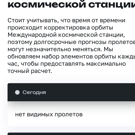
космической станци
Стоит учитывать, что время от времени
происходит корректировка орбиты
Международной космической станции,
поэтому долгосрочные прогнозы пролето
могут незначительно меняться. Мы
обновляем набор элементов орбиты кажд
час, чтобы предоставлять максимально
точный расчет.
Сегодня
нет видимых пролетов