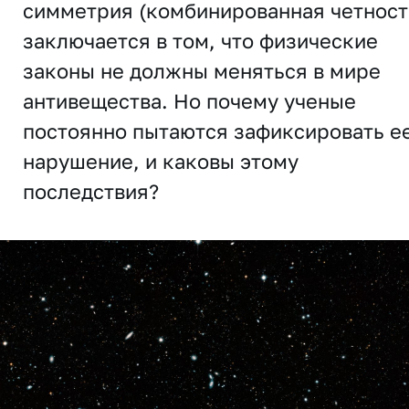
симметрия (комбинированная четност
заключается в том, что физические
законы не должны меняться в мире
антивещества. Но почему ученые
постоянно пытаются зафиксировать е
нарушение, и каковы этому
последствия?