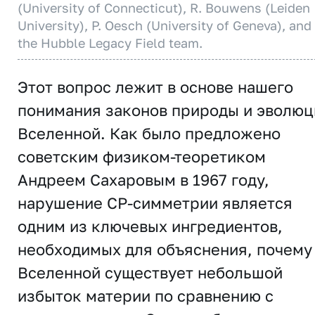
(University of Connecticut), R. Bouwens (Leiden
University), P. Oesch (University of Geneva), and
the Hubble Legacy Field team.
Этот вопрос лежит в основе нашего
понимания законов природы и эволюц
Вселенной. Как было предложено
советским физиком-теоретиком
Андреем Сахаровым в 1967 году,
нарушение CP-симметрии является
одним из ключевых ингредиентов,
необходимых для объяснения, почему
Вселенной существует небольшой
избыток материи по сравнению с