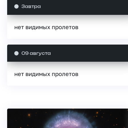
Завтра
нет видимых пролетов
09 августа
нет видимых пролетов