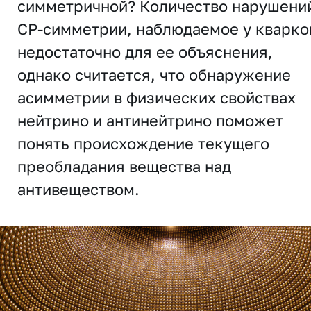
симметричной? Количество нарушени
CP-симметрии, наблюдаемое у кварко
недостаточно для ее объяснения,
однако считается, что обнаружение
асимметрии в физических свойствах
нейтрино и антинейтрино поможет
понять происхождение текущего
преобладания вещества над
антивеществом.