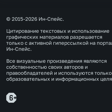
© 2015-2026 Ин-Спейс.
Цитирование текстовых и использование
графических материалов разрешается
только с активной гиперссылкой на порта
Ин-Спейс.
Все визуальные произведения являются
собственностью своих авторов и
правообладателей и используются только
образовательных и информационных целя