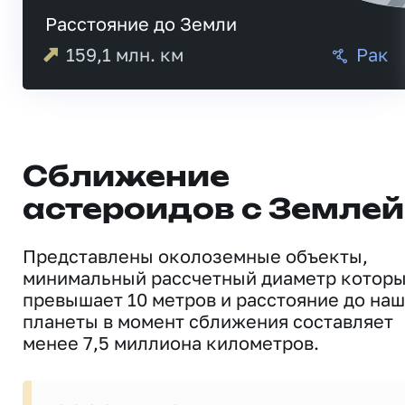
Расстояние до Земли
159,1
млн. км
Рак
Сближение
астероидов с Землей
Представлены околоземные объекты,
минимальный рассчетный диаметр котор
превышает 10 метров и расстояние до на
планеты в момент сближения составляет
менее 7,5 миллиона километров.