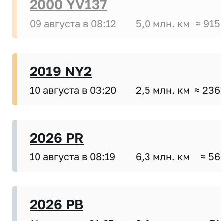
2000 YV137
09 августа в 08:12
5,0 млн. км
≈ 915
2019 NY2
10 августа в 03:20
2,5 млн. км
≈ 236
2026 PR
10 августа в 08:19
6,3 млн. км
≈ 56
2026 PB