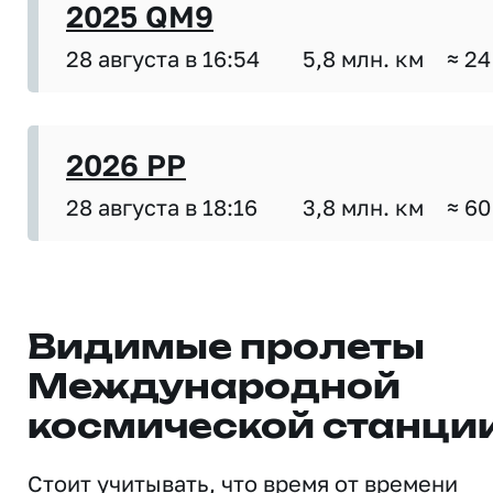
2025 QM9
28 августа в 16:54
5,8 млн. км
≈ 24
2026 PP
28 августа в 18:16
3,8 млн. км
≈ 60
Видимые пролеты
Международной
космической станци
Стоит учитывать, что время от времени