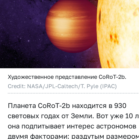
Художественное представление CoRoT-2b.
Credit: NASA/JPL-Caltech/T. Pyle (IPAC)
Планета CoRoT-2b находится в 930
световых годах от Земли. Вот уже 10 
она подпитывает интерес астрономов
двумя факторами: раздутым размером