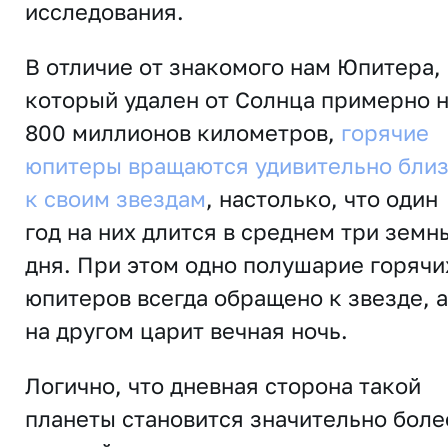
исследования.
В отличие от знакомого нам Юпитера,
который удален от Солнца примерно 
800 миллионов километров,
горячие
юпитеры вращаются удивительно бли
к своим звездам
, настолько, что один
год на них длится в среднем три земн
дня. При этом одно полушарие горячи
юпитеров всегда обращено к звезде, а
на другом царит вечная ночь.
Логично, что дневная сторона такой
планеты становится значительно боле