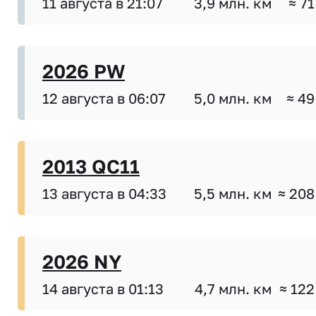
11 августа в 21:07
3,9 млн. км
≈ 71
2026 PW
12 августа в 06:07
5,0 млн. км
≈ 49
2013 QC11
13 августа в 04:33
5,5 млн. км
≈ 208
2026 NY
14 августа в 01:13
4,7 млн. км
≈ 122