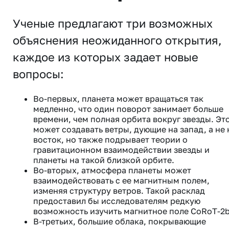
Ученые предлагают три возможных
объяснения неожиданного открытия,
каждое из которых задает новые
вопросы:
Во-первых, планета может вращаться так
медленно, что один поворот занимает больше
времени, чем полная орбита вокруг звезды. Эт
может создавать ветры, дующие на запад, а не 
восток, но также подрывает теории о
гравитационном взаимодействии звезды и
планеты на такой близкой орбите.
Во-вторых, атмосфера планеты может
взаимодействовать с ее магнитным полем,
изменяя структуру ветров. Такой расклад
предоставил бы исследователям редкую
возможность изучить магнитное поле CoRoT-2b
В-третьих, большие облака, покрывающие