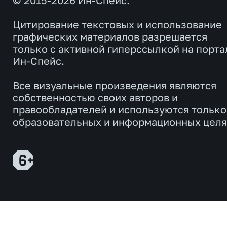
© 2015-2026 Ин-Спейс.
Цитирование текстовых и использование
графических материалов разрешается
только с активной гиперссылкой на порта
Ин-Спейс.
Все визуальные произведения являются
собственностью своих авторов и
правообладателей и используются только
образовательных и информационных целя