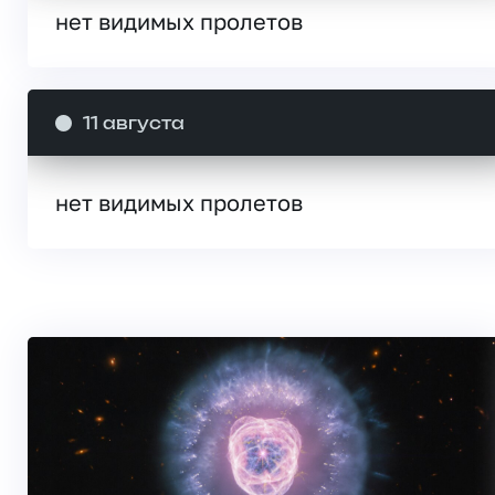
нет видимых пролетов
11 августа
нет видимых пролетов