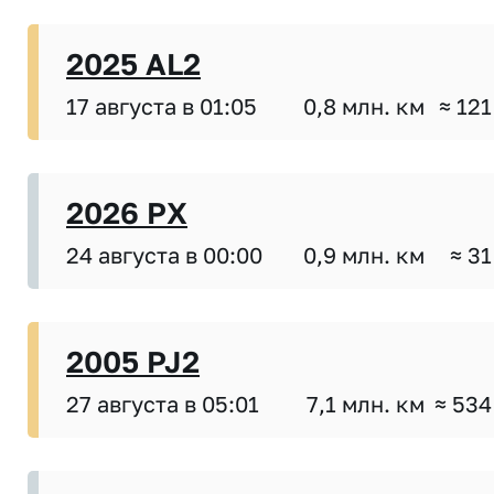
2025 AL2
17 августа в 01:05
0,8 млн. км
≈ 121
2026 PX
24 августа в 00:00
0,9 млн. км
≈ 31
2005 PJ2
27 августа в 05:01
7,1 млн. км
≈ 534