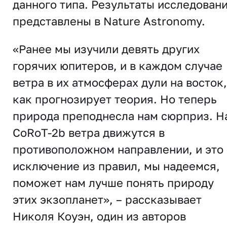
данного типа. Результаты исследован
представлены в
Nature Astronomy
.
«Ранее мы изучили девять других
горячих юпитеров, и в каждом случае
ветра в их атмосферах дули на восток,
как прогнозирует теория. Но теперь
природа преподнесла нам сюрприз. Н
CoRoT-2b ветра движутся в
противоположном направлении, и это
исключение из правил, мы надеемся,
поможет нам лучше понять природу
этих экзопланет», – рассказывает
Николя Коуэн, один из авторов