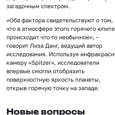
загадочным спектром.
«Оба фактора свидетельствуют о том,
что в атмосфере этого горячего юпит
происходит что-то необычное», –
говорит Лиза Данг, ведущий автор
исследования. Используя инфракрас
камеру «Spitzer», исследователи
впервые смогли отобразить
поверхностную яркость планеты,
открыв горячую точку на западе.
Новые вопросы