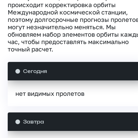
происходит корректировка орбиты
Международной космической станции,
поэтому долгосрочные прогнозы пролето
могут незначительно меняться. Мы
обновляем набор элементов орбиты кажд
час, чтобы предоставлять максимально
точный расчет.
Сегодня
нет видимых пролетов
Завтра