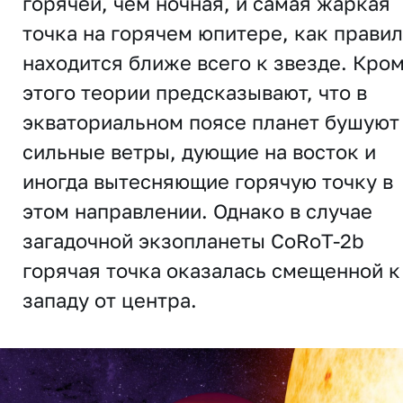
горячей, чем ночная, и самая жаркая
точка на горячем юпитере, как правил
находится ближе всего к звезде. Кро
этого теории предсказывают, что в
экваториальном поясе планет бушуют
сильные ветры, дующие на восток и
иногда вытесняющие горячую точку в
этом направлении. Однако в случае
загадочной экзопланеты CoRoT-2b
горячая точка оказалась смещенной к
западу от центра.