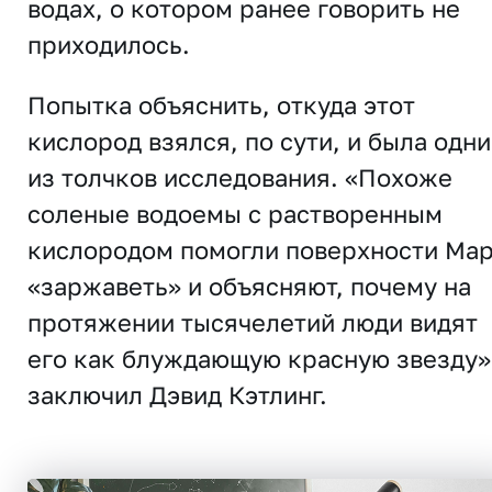
водах, о котором ранее говорить не
приходилось.
Попытка объяснить, откуда этот
кислород взялся, по сути, и была одн
из толчков исследования. «Похоже
соленые водоемы с растворенным
кислородом помогли поверхности Ма
«заржаветь» и объясняют, почему на
протяжении тысячелетий люди видят
его как блуждающую красную звезду»,
заключил Дэвид Кэтлинг.