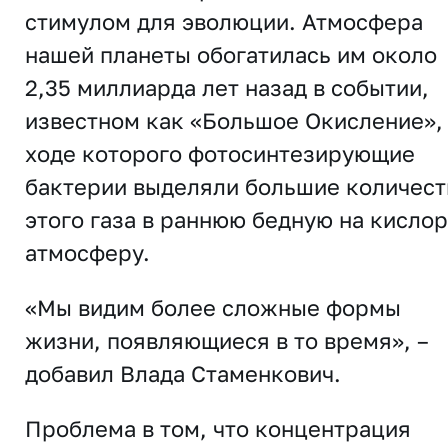
стимулом для эволюции. Атмосфера
нашей планеты обогатилась им около
2,35 миллиарда лет назад в событии,
известном как «Большое Окисление»,
ходе которого фотосинтезирующие
бактерии выделяли большие количест
этого газа в раннюю бедную на кисло
атмосферу.
«Мы видим более сложные формы
жизни, появляющиеся в то время», –
добавил Влада Стаменкович.
Проблема в том, что концентрация