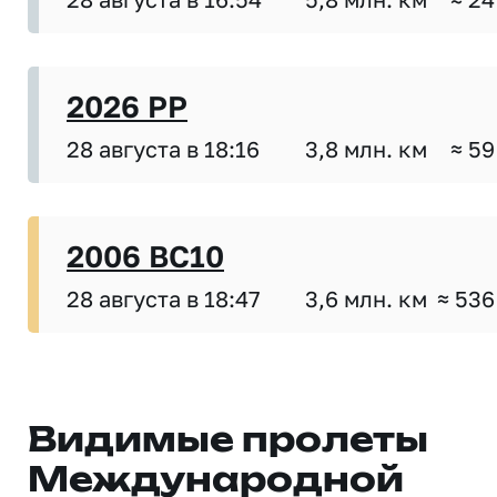
2026 PP
28 августа в 18:16
3,8 млн. км
≈ 59
2006 BC10
28 августа в 18:47
3,6 млн. км
≈ 536
Видимые пролеты
Международной