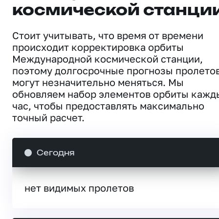
космической станци
Стоит учитывать, что время от времени
происходит корректировка орбиты
Международной космической станции,
поэтому долгосрочные прогнозы пролето
могут незначительно меняться. Мы
обновляем набор элементов орбиты кажд
час, чтобы предоставлять максимально
точный расчет.
Сегодня
нет видимых пролетов