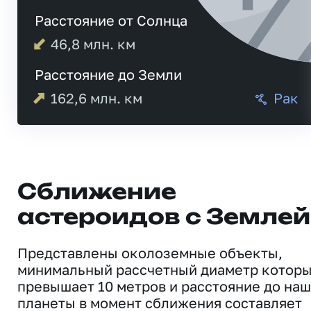
Расстояние от Солнца
46,8
млн. км
Расстояние до Земли
162,6
млн. км
Рак
Сближение
астероидов с Землей
Представлены околоземные объекты,
минимальный рассчетный диаметр котор
превышает 10 метров и расстояние до на
планеты в момент сближения составляет