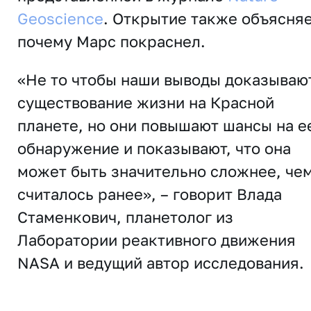
Geoscience
. Открытие также объясняе
почему Марс покраснел.
«Не то чтобы наши выводы доказываю
существование жизни на Красной
планете, но они повышают шансы на е
обнаружение и показывают, что она
может быть значительно сложнее, че
считалось ранее», – говорит Влада
Стаменкович, планетолог из
Лаборатории реактивного движения
NASA и ведущий автор исследования.