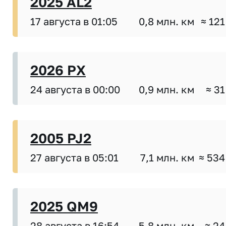
2025 AL2
17 августа в 01:05
0,8 млн. км
≈ 121
2026 PX
24 августа в 00:00
0,9 млн. км
≈ 31
2005 PJ2
27 августа в 05:01
7,1 млн. км
≈ 534
2025 QM9
28 августа в 16:54
5,8 млн. км
≈ 24