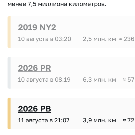
менее 7,5 миллиона километров.
2019 NY2
10 августа в 03:20
2,5 млн. км
≈ 236
2026 PR
10 августа в 08:19
6,3 млн. км
≈ 57
2026 PB
11 августа в 21:07
3,9 млн. км
≈ 72