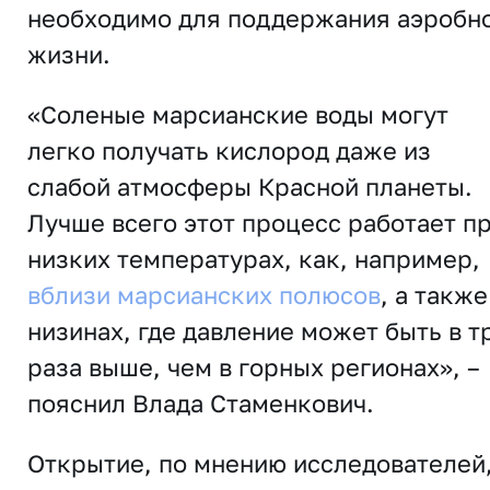
необходимо для поддержания аэробн
жизни.
«Соленые марсианские воды могут
легко получать кислород даже из
слабой атмосферы Красной планеты.
Лучше всего этот процесс работает п
низких температурах, как, например,
вблизи марсианских полюсов
, а также
низинах, где давление может быть в т
раза выше, чем в горных регионах», –
пояснил Влада Стаменкович.
Открытие, по мнению исследователей