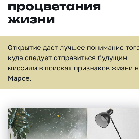
процветания
жизни
Открытие дает лучшее понимание того
куда следует отправиться будущим
миссиям в поисках признаков жизни н
Марсе.