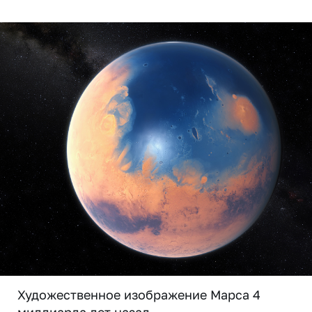
Художественное изображение Марса 4