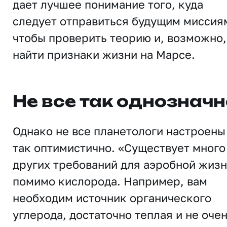
дает лучшее понимание того, куда
следует отправиться будущим миссия
чтобы проверить теорию и, возможно,
найти признаки жизни на Марсе.
Не все так однозначн
Однако не все планетологи настроены
так оптимистично. «Существует много
других требований для аэробной жизн
помимо кислорода. Например, вам
необходим источник органического
углерода, достаточно теплая и не оче