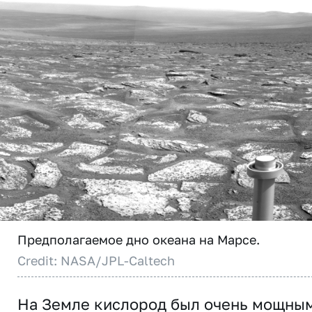
Предполагаемое дно океана на Марсе.
Credit: NASA/JPL-Caltech
На Земле кислород был очень мощны