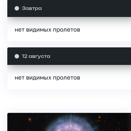
Завтра
нет видимых пролетов
12 августа
нет видимых пролетов