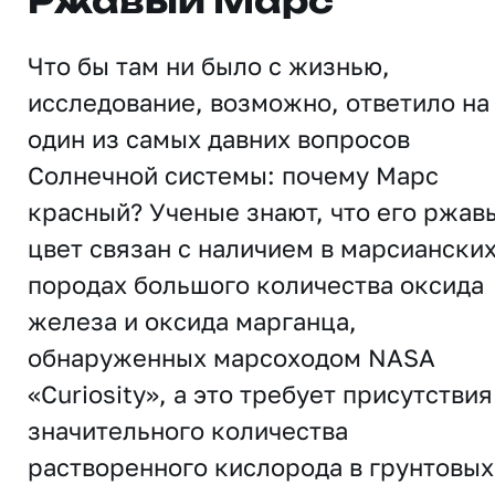
Ржавый Марс
Что бы там ни было с жизнью,
исследование, возможно, ответило на
один из самых давних вопросов
Солнечной системы: почему Марс
красный? Ученые знают, что его ржав
цвет связан с наличием в марсиански
породах большого количества оксида
железа и оксида марганца,
обнаруженных марсоходом NASA
«Curiosity», а это требует присутствия
значительного количества
растворенного кислорода в грунтовых