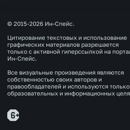
© 2015-2026 Ин-Спейс.
Цитирование текстовых и использование
графических материалов разрешается
только с активной гиперссылкой на порта
Ин-Спейс.
Все визуальные произведения являются
собственностью своих авторов и
правообладателей и используются только
образовательных и информационных целя