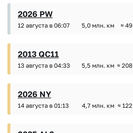
2026 PW
12 августа в 06:07
5,0 млн. км
≈ 49
2013 QC11
13 августа в 04:33
5,5 млн. км
≈ 208
2026 NY
14 августа в 01:13
4,7 млн. км
≈ 122