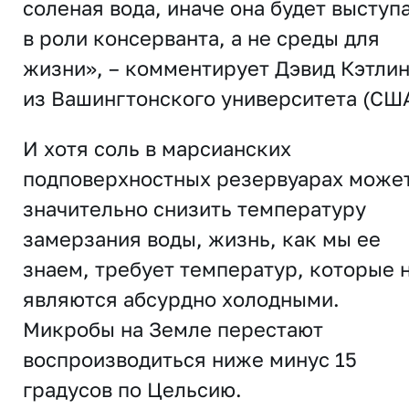
соленая вода, иначе она будет выступ
в роли консерванта, а не среды для
жизни», – комментирует Дэвид Кэтлин
из Вашингтонского университета (США
И хотя соль в марсианских
подповерхностных резервуарах може
значительно снизить температуру
замерзания воды, жизнь, как мы ее
знаем, требует температур, которые 
являются абсурдно холодными.
Микробы на Земле перестают
воспроизводиться ниже минус 15
градусов по Цельсию.