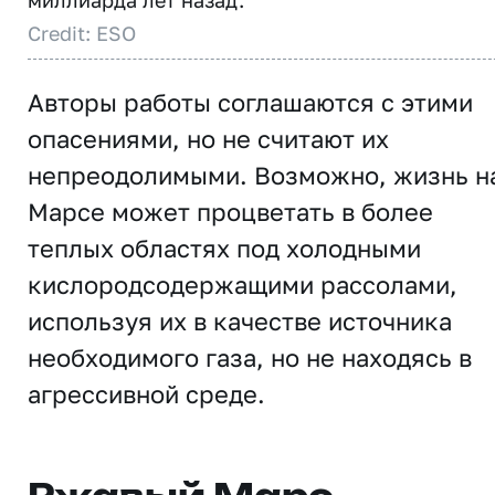
миллиарда лет назад.
Credit: ESO
Авторы работы соглашаются с этими
опасениями, но не считают их
непреодолимыми. Возможно, жизнь н
Марсе может процветать в более
теплых областях под холодными
кислородсодержащими рассолами,
используя их в качестве источника
необходимого газа, но не находясь в
агрессивной среде.