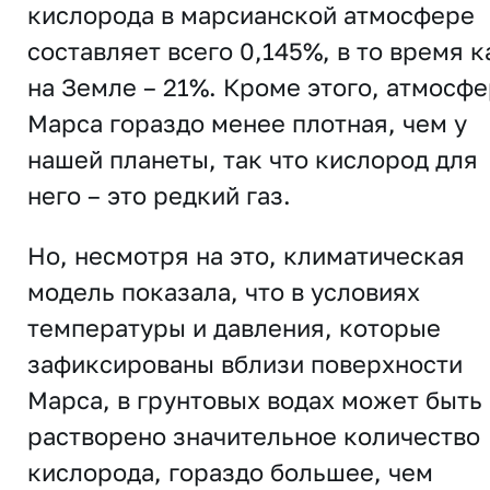
кислорода в марсианской атмосфере
составляет всего 0,145%, в то время к
на Земле – 21%. Кроме этого, атмосф
Марса гораздо менее плотная, чем у
нашей планеты, так что кислород для
него – это редкий газ.
Но, несмотря на это, климатическая
модель показала, что в условиях
температуры и давления, которые
зафиксированы вблизи поверхности
Марса, в грунтовых водах может быть
растворено значительное количество
кислорода, гораздо большее, чем