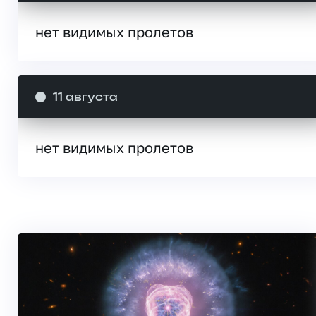
нет видимых пролетов
11 августа
нет видимых пролетов