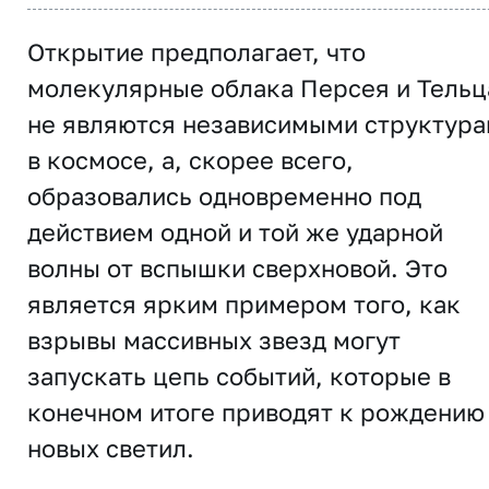
Открытие предполагает, что
молекулярные облака Персея и Тельц
не являются независимыми структур
в космосе, а, скорее всего,
образовались одновременно под
действием одной и той же ударной
волны от вспышки сверхновой. Это
является ярким примером того, как
взрывы массивных звезд могут
запускать цепь событий, которые в
конечном итоге приводят к рождению
новых светил.