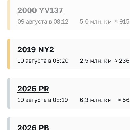
2000 YV137
09 августа в 08:12
5,0 млн. км
≈ 915
2019 NY2
10 августа в 03:20
2,5 млн. км
≈ 236
2026 PR
10 августа в 08:19
6,3 млн. км
≈ 56
2026 PB