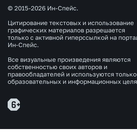
© 2015-2026 Ин-Спейс.
Цитирование текстовых и использование
графических материалов разрешается
только с активной гиперссылкой на порта
Ин-Спейс.
Все визуальные произведения являются
собственностью своих авторов и
правообладателей и используются только
образовательных и информационных целя