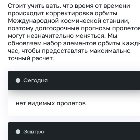
Стоит учитывать, что время от времени
происходит корректировка орбиты
Международной космической станции,
поэтому долгосрочные прогнозы пролето
могут незначительно меняться. Мы
обновляем набор элементов орбиты кажд
час, чтобы предоставлять максимально
точный расчет.
Сегодня
нет видимых пролетов
Завтра