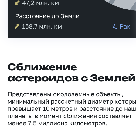
47,2
млн. км
Расстояние до Земли
158,7
млн. км
Рак
Сближение
астероидов с Землей
Представлены околоземные объекты,
минимальный рассчетный диаметр котор
превышает 10 метров и расстояние до на
планеты в момент сближения составляет
менее 7,5 миллиона километров.