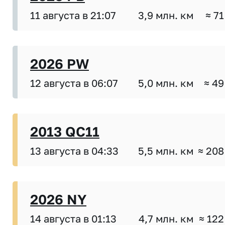
11 августа в 21:07
3,9 млн. км
≈ 71
2026 PW
12 августа в 06:07
5,0 млн. км
≈ 49
2013 QC11
13 августа в 04:33
5,5 млн. км
≈ 208
2026 NY
14 августа в 01:13
4,7 млн. км
≈ 122