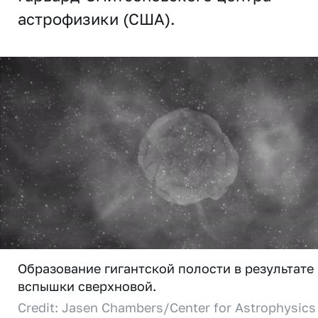
астрофизики (США).
Образование гигантской полости в результате
вспышки сверхновой.
Credit: Jasen Chambers/Center for Astrophysics