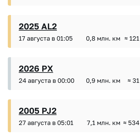
2025 AL2
17 августа в 01:05
0,8 млн. км
≈ 121
2026 PX
24 августа в 00:00
0,9 млн. км
≈ 31
2005 PJ2
27 августа в 05:01
7,1 млн. км
≈ 534