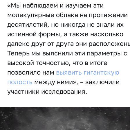
«Мы наблюдаем и изучаем эти
молекулярные облака на протяжении
десятилетий, но никогда не знали их
истинной формы, а также насколько
далеко друг от друга они расположен
Теперь мы выяснили эти параметры с
высокой точностью, что в итоге
позволило нам
выявить гигантскую
полость
между ними», – заключили
участники исследования.