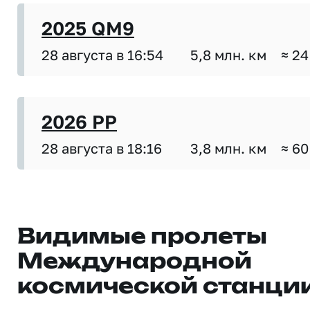
2025 QM9
28 августа в 16:54
5,8 млн. км
≈ 24
2026 PP
28 августа в 18:16
3,8 млн. км
≈ 60
Видимые пролеты
Международной
космической станци