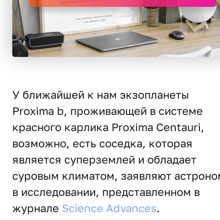
У ближайшей к нам экзопланеты
Proxima b, проживающей в системе
красного карлика Proxima Centauri,
возможно, есть соседка, которая
является суперземлей и обладает
суровым климатом, заявляют астрон
в исследовании, представленном в
журнале
Science Advances
.