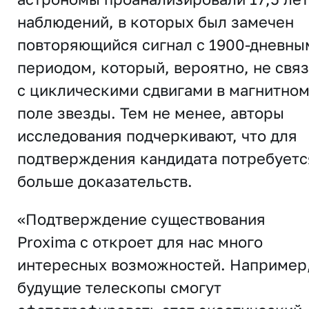
наблюдений, в которых был замечен
повторяющийся сигнал с 1900-дневны
периодом, который, вероятно, не свя
с циклическими сдвигами в магнитно
поле звезды. Тем не менее, авторы
исследования подчеркивают, что для
подтверждения кандидата потребуетс
больше доказательств.
«Подтверждение существования
Proxima c откроет для нас много
интересных возможностей. Например
будущие телескопы смогут