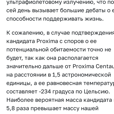
ультрафиолетовому излучению, что по
сей день вызывает большие дебаты о 
способности поддерживать жизнь.
К сожалению, в случае подтверждени
кандидата Proxima с споров о ее
потенциальной обитаемости точно не
будет, так как она располагается
значительно дальше от Proxima Centau
на расстоянии в 1,5 астрономической
единицы, а ее равновесная температу
составляет -234 градуса по Цельсию.
Наиболее вероятная масса кандидата 
5,8 раза превышает массу нашей