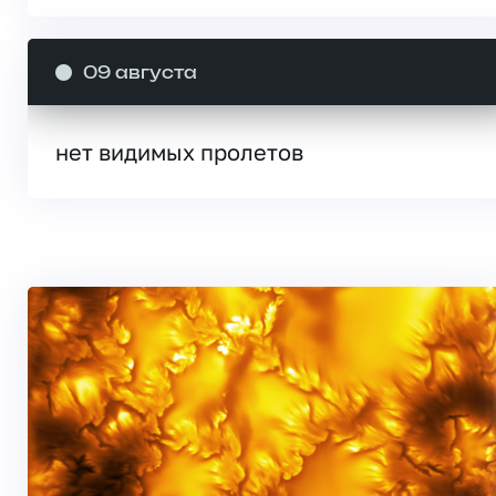
09 августа
нет видимых пролетов