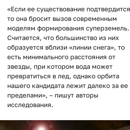
«Если ее существование подтвердится
то она бросит вызов современным
моделям формирования суперземель.
Считается, что большинство из них
образуется вблизи «линии снега», то
есть минимального расстояния от
звезды, при котором вода может
превратиться в лед, однако орбита
нашего кандидата лежит далеко за ее
пределами», – пишут авторы
исследования.