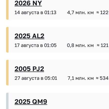
2026 NY
14 августа в 01:13
4,7 млн. км
≈ 122
2025 AL2
17 августа в 01:05
0,8 млн. км
≈ 121
2005 PJ2
27 августа в 05:01
7,1 млн. км
≈ 534
2025 QM9