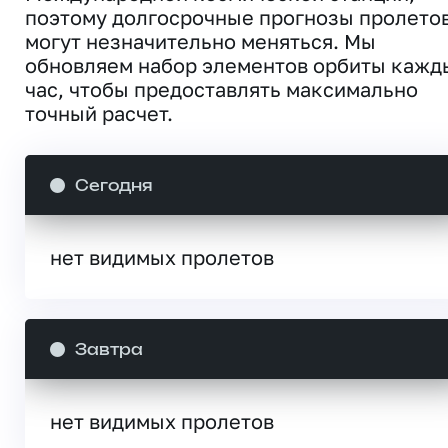
поэтому долгосрочные прогнозы пролето
могут незначительно меняться. Мы
обновляем набор элементов орбиты кажд
час, чтобы предоставлять максимально
точный расчет.
Сегодня
нет видимых пролетов
Завтра
нет видимых пролетов