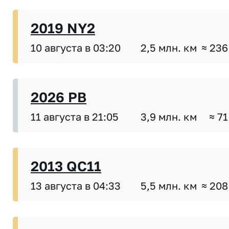
2019 NY2
10 августа в 03:20
2,5 млн. км
≈ 236
2026 PB
11 августа в 21:05
3,9 млн. км
≈ 71
2013 QC11
13 августа в 04:33
5,5 млн. км
≈ 208