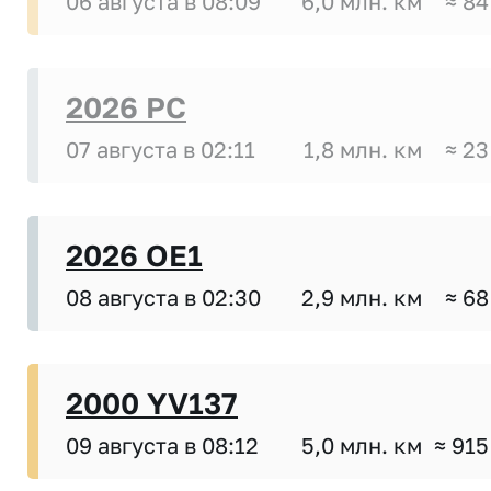
06 августа в 08:09
6,0 млн. км
≈ 84
2026 PC
07 августа в 02:11
1,8 млн. км
≈ 23
2026 OE1
08 августа в 02:30
2,9 млн. км
≈ 68
2000 YV137
09 августа в 08:12
5,0 млн. км
≈ 915