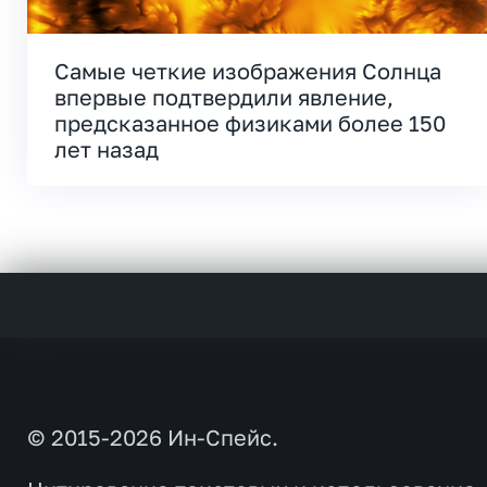
Самые четкие изображения Солнца
впервые подтвердили явление,
предсказанное физиками более 150
лет назад
© 2015-2026 Ин-Спейс.