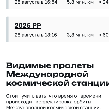
28 августа в 16:54
5,8 млн. км
≈ 24
2026 PP
28 августа в 18:16
3,8 млн. км
≈ 60
Видимые пролеты
Международной
космической станци
Стоит учитывать, что время от времени
происходит корректировка орбиты
Международной космической станции,