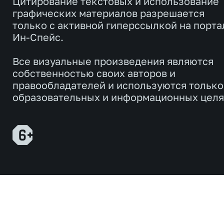
Цитирование текстовых и использование
графических материалов разрешается
только с активной гиперссылкой на порта
Ин-Спейс.
Все визуальные произведения являются
собственностью своих авторов и
правообладателей и используются только
образовательных и информационных целя