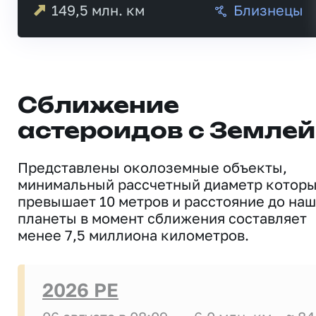
149,5
млн. км
Близнецы
Сближение
астероидов с Землей
Представлены околоземные объекты,
минимальный рассчетный диаметр котор
превышает 10 метров и расстояние до на
планеты в момент сближения составляет
менее 7,5 миллиона километров.
2026 PE