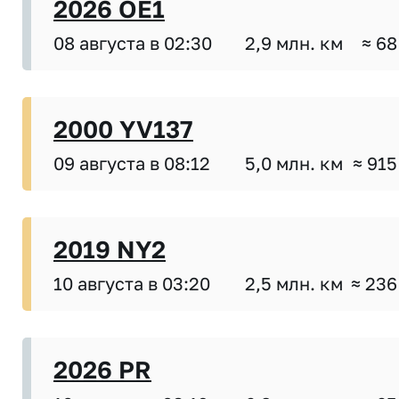
2026 OE1
08 августа в 02:30
2,9 млн. км
≈ 68
2000 YV137
09 августа в 08:12
5,0 млн. км
≈ 915
2019 NY2
10 августа в 03:20
2,5 млн. км
≈ 236
2026 PR