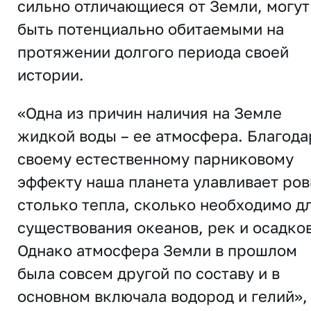
сильно отличающиеся от Земли, могут
быть потенциально обитаемыми на
протяжении долгого периода своей
истории.
«Одна из причин наличия на Земле
жидкой воды – ее атмосфера. Благода
своему естественному парниковому
эффекту наша планета улавливает ров
столько тепла, сколько необходимо д
существования океанов, рек и осадков
Однако атмосфера Земли в прошлом
была совсем другой по составу и в
основном включала водород и гелий»,