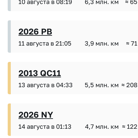
10 августа в 08:19
6,3 млн. км
≈ 65
2026 PB
11 августа в 21:05
3,9 млн. км
≈ 71
2013 QC11
13 августа в 04:33
5,5 млн. км
≈ 208
2026 NY
14 августа в 01:13
4,7 млн. км
≈ 122