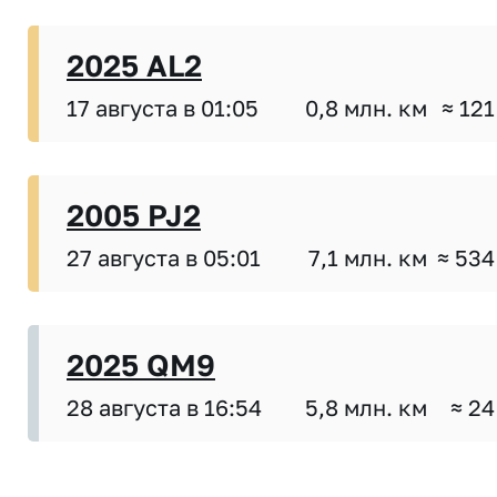
2025 AL2
17 августа в 01:05
0,8 млн. км
≈ 121
2005 PJ2
27 августа в 05:01
7,1 млн. км
≈ 534
2025 QM9
28 августа в 16:54
5,8 млн. км
≈ 24