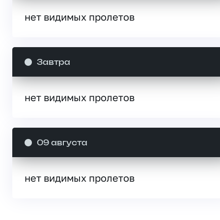
нет видимых пролетов
Завтра
нет видимых пролетов
09 августа
нет видимых пролетов