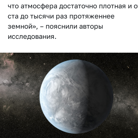
что атмосфера достаточно плотная и о
ста до тысячи раз протяженнее
земной», – пояснили авторы
исследования.