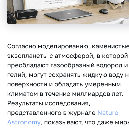
Согласно моделированию, каменисты
экзопланеты с атмосферой, в которой
преобладают газообразный водород и
гелий, могут сохранять жидкую воду н
поверхности и обладать умеренным
климатом в течение миллиардов лет.
Результаты исследования,
представленного в журнале
Nature
Astronomy
, показывают, что даже мир