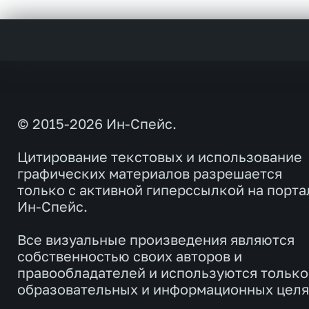
© 2015-2026 Ин-Спейс.
Цитирование текстовых и использование
графических материалов разрешается
только с активной гиперссылкой на порта
Ин-Спейс.
Все визуальные произведения являются
собственностью своих авторов и
правообладателей и используются только
образовательных и информационных целя