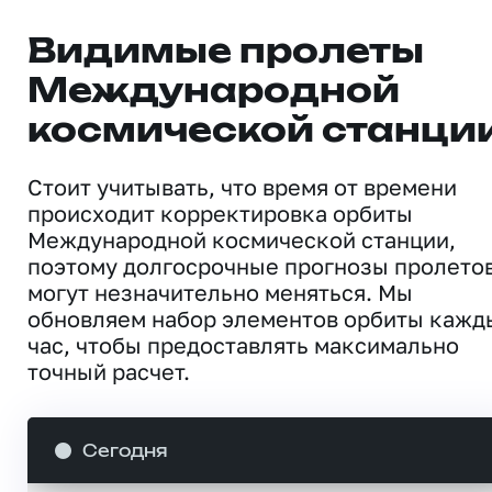
Видимые пролеты
Международной
космической станци
Стоит учитывать, что время от времени
происходит корректировка орбиты
Международной космической станции,
поэтому долгосрочные прогнозы пролето
могут незначительно меняться. Мы
обновляем набор элементов орбиты кажд
час, чтобы предоставлять максимально
точный расчет.
Сегодня