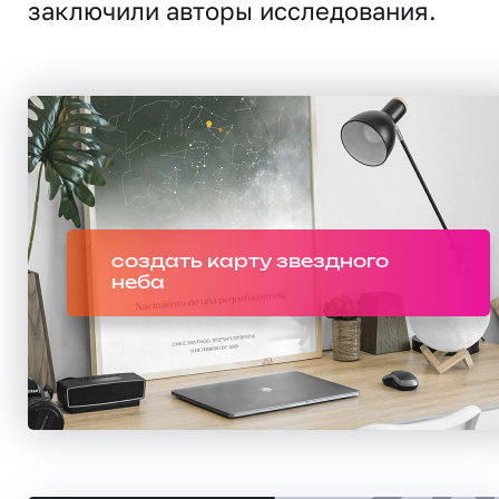
заключили авторы исследования.
создать карту звездного
неба