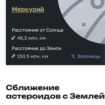
Меркурий
Расстояние от Солнца
48,3
млн. км
Расстояние до Земли
150,5
млн. км
Близнецы
Сближение
астероидов с Землей