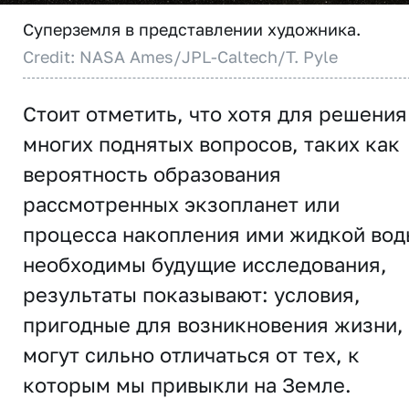
Суперземля в представлении художника.
Credit: NASA Ames/JPL-Caltech/T. Pyle
Стоит отметить, что хотя для решения
многих поднятых вопросов, таких как
вероятность образования
рассмотренных экзопланет или
процесса накопления ими жидкой вод
необходимы будущие исследования,
результаты показывают: условия,
пригодные для возникновения жизни,
могут сильно отличаться от тех, к
которым мы привыкли на Земле.