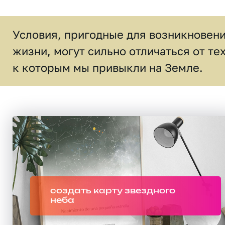
Условия, пригодные для возникновен
жизни, могут сильно отличаться от тех
к которым мы привыкли на Земле.
создать карту звездного
неба