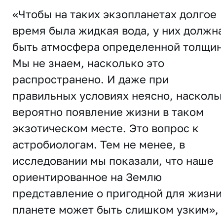
«Чтобы на таких экзопланетах долгое
время была жидкая вода, у них должн
быть атмосфера определенной толщи
Мы не знаем, насколько это
распространено. И даже при
правильных условиях неясно, насколь
вероятно появление жизни в таком
экзотическом месте. Это вопрос к
астробиологам. Тем не менее, в
исследовании мы показали, что наше
ориентированное на Землю
представление о пригодной для жизн
планете может быть слишком узким»,