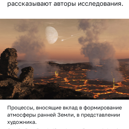
рассказывают авторы исследования.
Процессы, вносящие вклад в формирование
атмосферы ранней Земли, в представлении
художника.