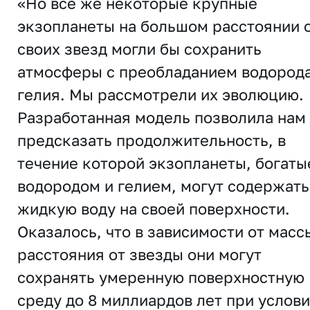
«Но все же некоторые крупные
экзопланеты на большом расстоянии 
своих звезд могли бы сохранить
атмосферы с преобладанием водорода
гелия. Мы рассмотрели их эволюцию.
Разработанная модель позволила нам
предсказать продолжительность, в
течение которой экзопланеты, богаты
водородом и гелием, могут содержать
жидкую воду на своей поверхности.
Оказалось, что в зависимости от масс
расстояния от звезды они могут
сохранять умеренную поверхностную
среду до 8 миллиардов лет при услови