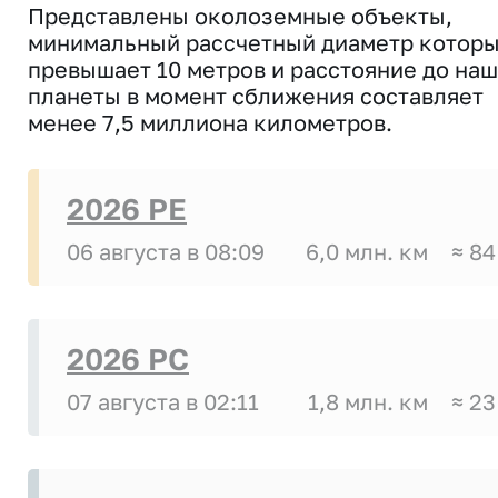
Представлены околоземные объекты,
минимальный рассчетный диаметр котор
превышает 10 метров и расстояние до на
планеты в момент сближения составляет
менее 7,5 миллиона километров.
2026 PE
06 августа в 08:09
6,0 млн. км
≈ 84
2026 PC
07 августа в 02:11
1,8 млн. км
≈ 23