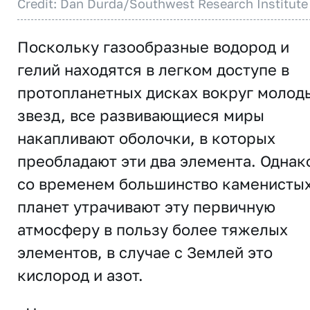
Credit: Dan Durda/Southwest Research Institute
Поскольку газообразные водород и
гелий находятся в легком доступе в
протопланетных дисках вокруг молод
звезд, все развивающиеся миры
накапливают оболочки, в которых
преобладают эти два элемента. Однак
со временем большинство каменисты
планет утрачивают эту первичную
атмосферу в пользу более тяжелых
элементов, в случае с Землей это
кислород и азот.