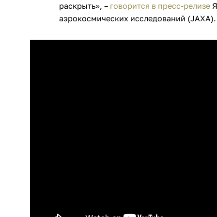
раскрыть», –
говорится в пресс-релизе
Я
аэрокосмических исследований (JAXA).