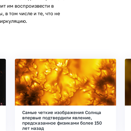
лит им воспроизвести в
 в том числе и те, что не
циркуляцию.
Самые четкие изображения Солнца
впервые подтвердили явление,
предсказанное физиками более 150
лет назад