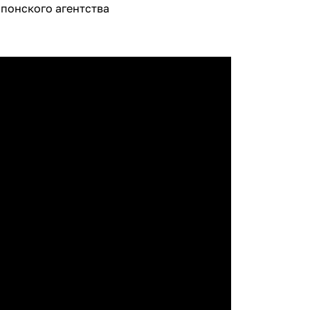
понского агентства