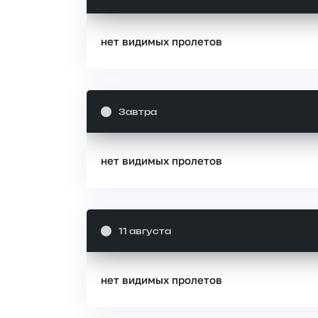
нет видимых пролетов
Завтра
нет видимых пролетов
11 августа
нет видимых пролетов