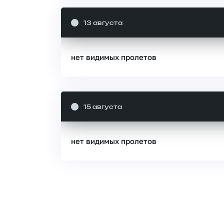
13 августа
нет видимых пролетов
15 августа
нет видимых пролетов