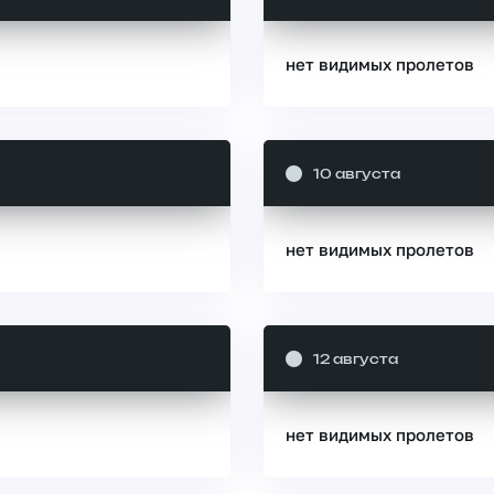
нет видимых пролетов
10 августа
нет видимых пролетов
12 августа
нет видимых пролетов