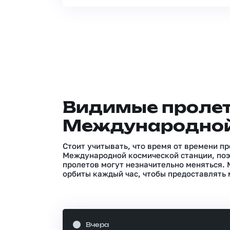
Видимые проле
Международной
Стоит учитывать, что время от времени п
Международной космической станции, поэ
пролетов могут незначительно меняться.
орбиты каждый час, чтобы предоставлять 
Вчера