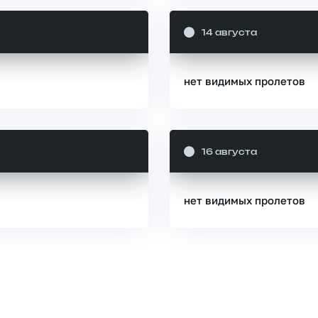
14 августа
нет видимых пролетов
16 августа
нет видимых пролетов