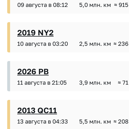
09 августа в 08:12
5,0 млн. км
≈ 915
2019 NY2
10 августа в 03:20
2,5 млн. км
≈ 236
2026 PB
11 августа в 21:05
3,9 млн. км
≈ 71
2013 QC11
13 августа в 04:33
5,5 млн. км
≈ 208