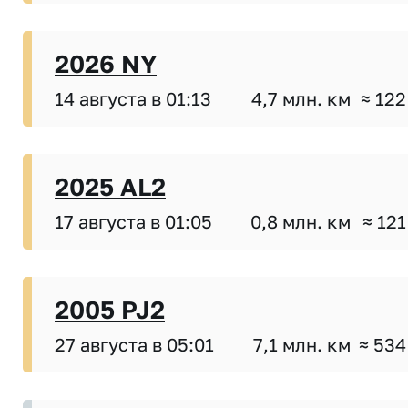
2026 NY
14 августа в 01:13
4,7 млн. км
≈ 122
2025 AL2
17 августа в 01:05
0,8 млн. км
≈ 121
2005 PJ2
27 августа в 05:01
7,1 млн. км
≈ 534