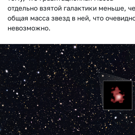
отдельно взятой галактики меньше, ч
общая масса звезд в ней, что очевидн
невозможно.