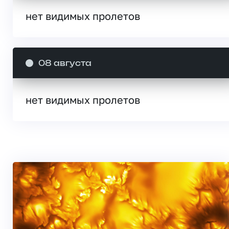
нет видимых пролетов
08 августа
нет видимых пролетов