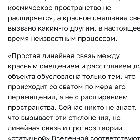
космическое пространство не
расширяется, а красное смещение св
вызвано каким-то другим, в настояще
время неизвестным процессом.
«Простая линейная связь между
красным смещением и расстоянием д
объекта обусловлена ​​только тем, что
происходит со светом по мере его
перемещения, а не с расширением
пространства. Сейчас никто не знает,
что вызывает эти отклонения, но
линейная связь и прогноз теории
«статичной» Вселенной соответствую