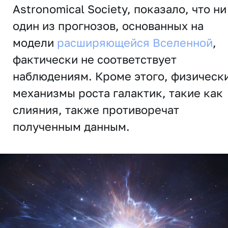
Astronomical
Society
, показало, что ни
один из прогнозов, основанных на
модели
расширяющейся Вселенной
,
фактически не соответствует
наблюдениям. Кроме этого, физическ
механизмы роста галактик, такие как
слияния, также противоречат
полученным данным.