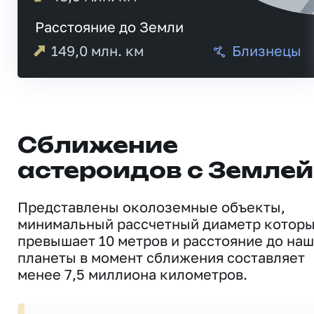
Расстояние до Земли
149,0
млн. км
Близнецы
Сближение
астероидов с Землей
Представлены околоземные объекты,
минимальный рассчетный диаметр котор
превышает 10 метров и расстояние до на
планеты в момент сближения составляет
менее 7,5 миллиона километров.