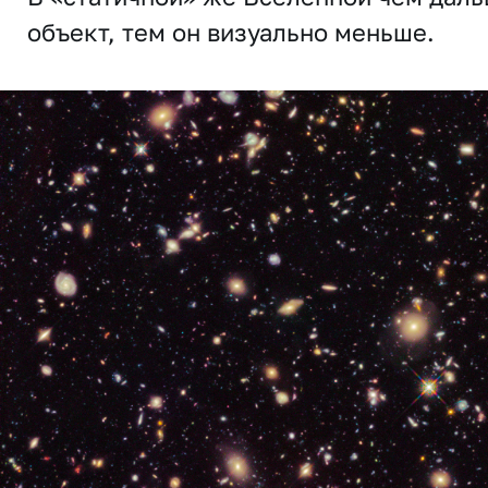
объект, тем он визуально меньше.