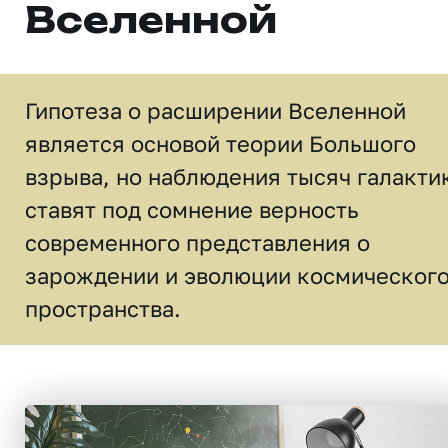
Вселенной
Гипотеза о расширении Вселенной
является основой теории Большого
взрыва, но наблюдения тысяч галакти
ставят под сомнение верность
современного представления о
зарождении и эволюции космическог
пространства.