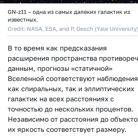
GN-z11 – одна из самых далеких галактик из
известных.
Credit: NASA, ESA, and P. Oesch (Yale University
В то время как предсказания
расширения пространства противореч
данным, прогнозы «статичной»
Вселенной соответствуют наблюдени
как спиральных, так и эллиптических
галактик на всех расстояниях с
точностью до нескольких процентов.
Независимо от расстояния до объекто
их яркость соответствует размеру.