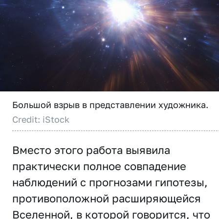
Большой взрыв в представлении художника.
Credit: iStock
Вместо этого работа выявила
практически полное совпадение
наблюдений с прогнозами гипотезы,
противоположной расширяющейся
Вселенной, в которой говорится, что