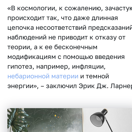
«В космологии, к сожалению, зачасту
происходит так, что даже длинная
цепочка несоответствий предсказаний
наблюдений не приводит к отказу от
теории, а к ее бесконечным
модификациям с помощью введения
гипотез, например, инфляции,
небарионной материи
и темной
энергии», – заключил Эрик Дж. Ларне