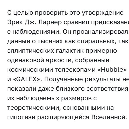
С целью проверить это утверждение
Эрик Дж. Ларнер сравнил предсказан
с наблюдениями. Он проанализировал
данные о тысячах как спиральных, так
эллиптических галактик примерно
одинаковой яркости, собранные
космическими телескопами «Hubble»
и «GALEX». Полученные результаты н
показали даже близкого соответствия
их наблюдаемых размеров с
теоретическими, основанными на
гипотезе расширяющейся Вселенной.