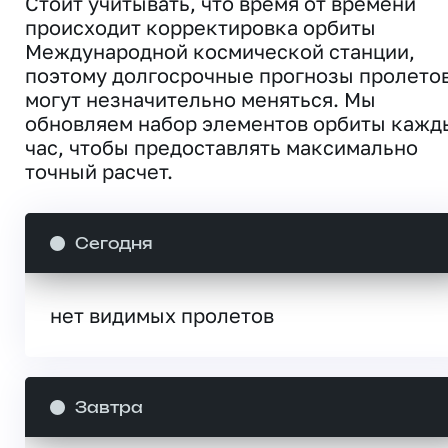
Стоит учитывать, что время от времени
происходит корректировка орбиты
Международной космической станции,
поэтому долгосрочные прогнозы пролето
могут незначительно меняться. Мы
обновляем набор элементов орбиты кажд
час, чтобы предоставлять максимально
точный расчет.
Сегодня
нет видимых пролетов
Завтра