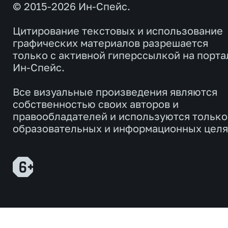
© 2015-2026 Ин-Спейс.
Цитирование текстовых и использование
графических материалов разрешается
только с активной гиперссылкой на порта
Ин-Спейс.
Все визуальные произведения являются
собственностью своих авторов и
правообладателей и используются только
образовательных и информационных целя