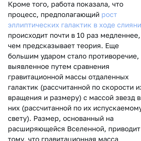
Кроме того, работа показала, что
процесс, предполагающий
рост
эллиптических галактик в ходе слиян
происходит почти в 10 раз медленнее,
чем предсказывает теория. Еще
большим ударом стало противоречие,
выявленное путем сравнения
гравитационной массы отдаленных
галактик (рассчитанной по скорости и
вращения и размеру) с массой звезд в
них (рассчитанной по их испускаемом
свету). Размер, основанный на
расширяющейся Вселенной, приводит
тому, что гравитационная масса