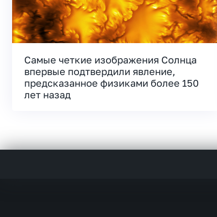
Самые четкие изображения Солнца
впервые подтвердили явление,
предсказанное физиками более 150
лет назад