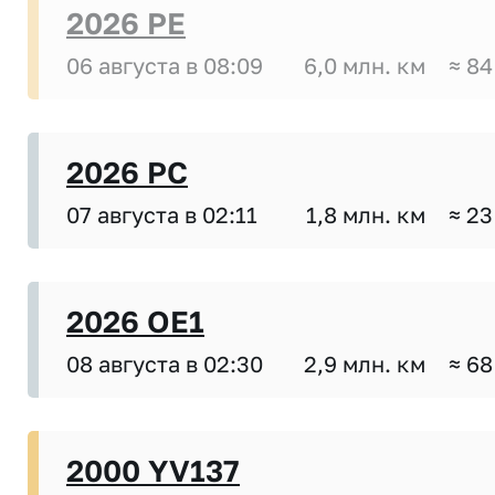
2026 PE
06 августа в 08:09
6,0 млн. км
≈ 84
2026 PC
07 августа в 02:11
1,8 млн. км
≈ 23
2026 OE1
08 августа в 02:30
2,9 млн. км
≈ 68
2000 YV137