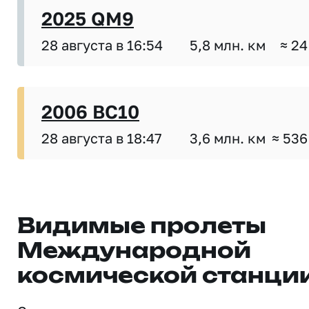
2025 QM9
28 августа в 16:54
5,8 млн. км
≈ 24
2006 BC10
28 августа в 18:47
3,6 млн. км
≈ 536
Видимые пролеты
Международной
космической станци