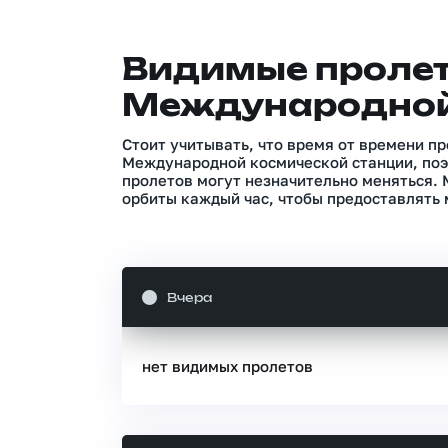
Видимые проле
Международной
Стоит учитывать, что время от времени п
Международной космической станции, поэ
пролетов могут незначительно меняться.
орбиты каждый час, чтобы предоставлять 
Вчера
нет видимых пролетов