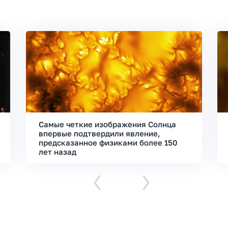
Самые четкие изображения Солнца
впервые подтвердили явление,
предсказанное физиками более 150
лет назад
‹
›