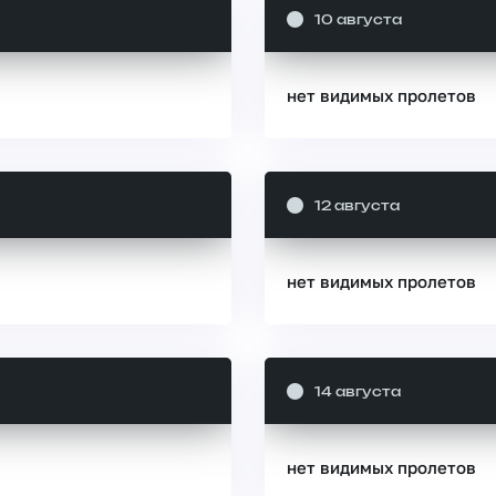
10 августа
нет видимых пролетов
12 августа
нет видимых пролетов
14 августа
нет видимых пролетов