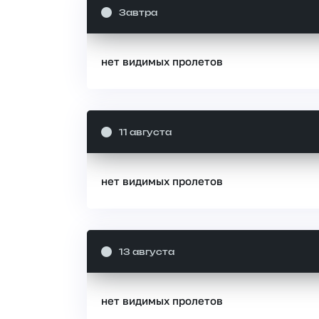
Завтра
нет видимых пролетов
11 августа
нет видимых пролетов
13 августа
нет видимых пролетов