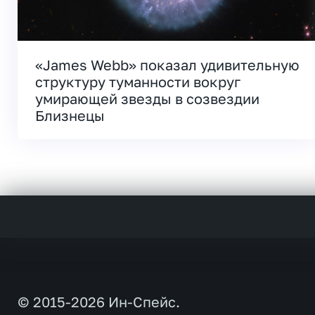
«James Webb» показал удивительную
структуру туманности вокруг
умирающей звезды в созвездии
Близнецы
© 2015-2026 Ин-Спейс.