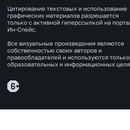
Цитирование текстовых и использование
графических материалов разрешается
только с активной гиперссылкой на порта
Ин-Спейс.
Все визуальные произведения являются
собственностью своих авторов и
правообладателей и используются только
образовательных и информационных целя