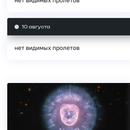
10 августа
нет видимых пролетов