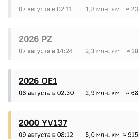
07 августа в 02:11
1,8 млн. км
≈ 23
2026 PZ
07 августа в 14:24
2,3 млн. км
≈ 18
2026 OE1
08 августа в 02:30
2,9 млн. км
≈ 68
2000 YV137
09 августа в 08:12
5,0 млн. км
≈ 915