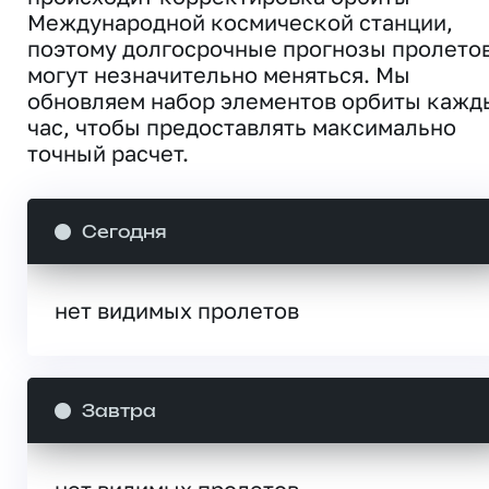
Международной космической станции,
поэтому долгосрочные прогнозы пролето
могут незначительно меняться. Мы
обновляем набор элементов орбиты кажд
час, чтобы предоставлять максимально
точный расчет.
Сегодня
нет видимых пролетов
Завтра
нет видимых пролетов