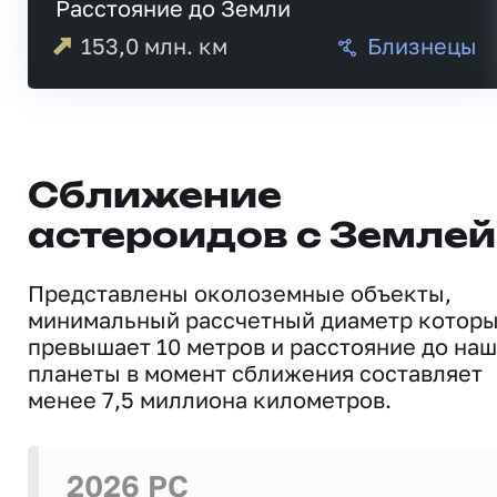
Расстояние до Земли
153,0
млн. км
Близнецы
Сближение
астероидов с Землей
Представлены околоземные объекты,
минимальный рассчетный диаметр котор
превышает 10 метров и расстояние до на
планеты в момент сближения составляет
менее 7,5 миллиона километров.
2026 PC