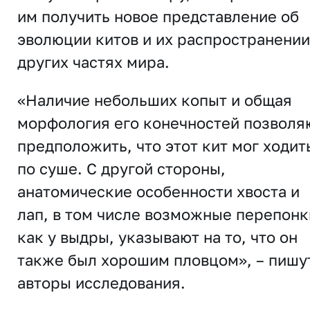
им получить новое представление об
эволюции китов и их распространении
других частях мира.
«Наличие небольших копыт и общая
морфология его конечностей позволя
предположить, что этот кит мог ходит
по суше. С другой стороны,
анатомические особенности хвоста и
лап, в том числе возможные перепонк
как у выдры, указывают на то, что он
также был хорошим пловцом», – пишу
авторы исследования.