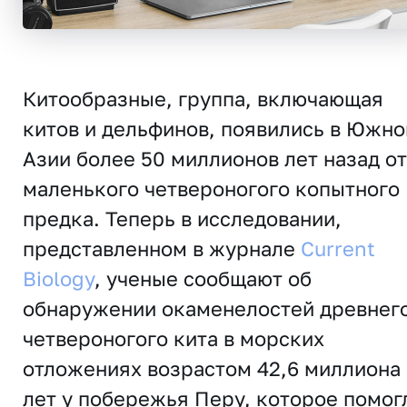
Китообразные, группа, включающая
китов и дельфинов, появились в Южно
Азии более 50 миллионов лет назад от
маленького четвероногого копытного
предка. Теперь в исследовании,
представленном в журнале
Current
Biology
, ученые сообщают об
обнаружении окаменелостей древнег
четвероногого кита в морских
отложениях возрастом 42,6 миллиона
лет у побережья Перу, которое помог