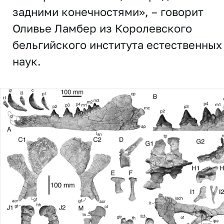
задними конечностями», – говорит
Оливье Ламбер из Королевского
бельгийского института естественных
наук.