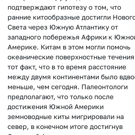
подтверждают гипотезу о том, что
ранние китообразные достигли Новог
Света через Южную Атлантику от
западного побережья Африки к Южно
Америке. Китам в этом могли помочь
океанические поверхностные течения
тот факт, что в то время расстояние
между двумя континентами было вдво
меньше, чем сегодня. Палеонтологи
предполагают, что только после
достижения Южной Америки
земноводные киты мигрировали на
север, в конечном итоге достигнув