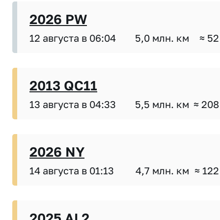
2026 PW
12 августа в 06:04
5,0 млн. км
≈ 52
2013 QC11
13 августа в 04:33
5,5 млн. км
≈ 208
2026 NY
14 августа в 01:13
4,7 млн. км
≈ 122
2025 AL2