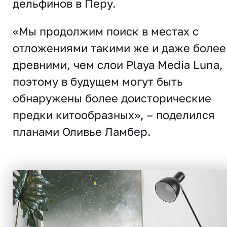
дельфинов в Перу.
«Мы продолжим поиск в местах с
отложениями такими же и даже более
древними, чем слои Playa Media Luna,
поэтому в будущем могут быть
обнаружены более доисторические
предки китообразных», – поделился
планами Оливье Ламбер.