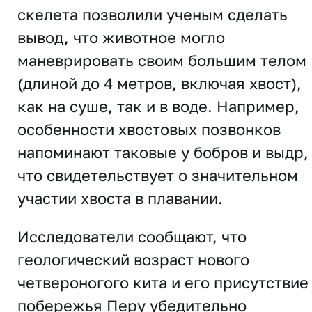
скелета позволили ученым сделать
вывод, что животное могло
маневрировать своим большим телом
(длиной до 4 метров, включая хвост),
как на суше, так и в воде. Например,
особенности хвостовых позвонков
напоминают таковые у бобров и выдр,
что свидетельствует о значительном
участии хвоста в плавании.
Исследователи сообщают, что
геологический возраст нового
четвероногого кита и его присутствие
побережья Перу убедительно