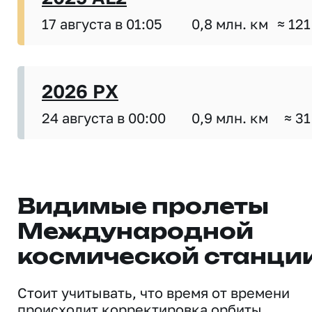
17 августа в 01:05
0,8 млн. км
≈ 121
2026 PX
24 августа в 00:00
0,9 млн. км
≈ 31
Видимые пролеты
Международной
космической станци
Стоит учитывать, что время от времени
происходит корректировка орбиты