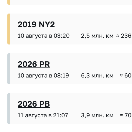
2019 NY2
10 августа в 03:20
2,5 млн. км
≈ 236
2026 PR
10 августа в 08:19
6,3 млн. км
≈ 60
2026 PB
11 августа в 21:07
3,9 млн. км
≈ 70