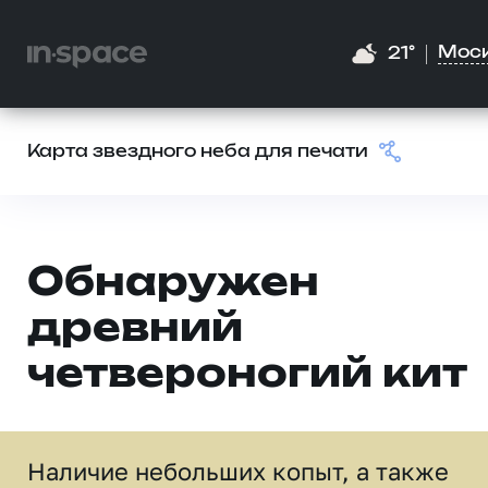
Мос
21°
Карта звездного неба для печати
Обнаружен
древний
четвероногий кит
Наличие небольших копыт, а также