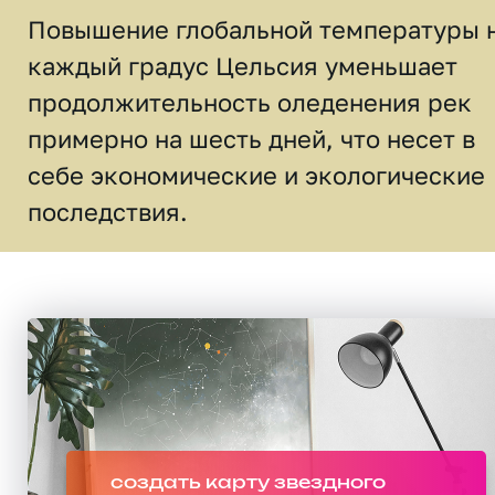
Повышение глобальной температуры 
каждый градус Цельсия уменьшает
продолжительность оледенения рек
примерно на шесть дней, что несет в
себе экономические и экологические
последствия.
создать карту звездного