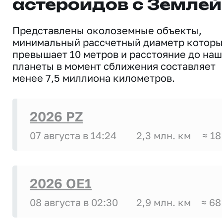
астероидов с Землей
Представлены околоземные объекты,
минимальный рассчетный диаметр котор
превышает 10 метров и расстояние до на
планеты в момент сближения составляет
менее 7,5 миллиона километров.
2026 PZ
07 августа в 14:24
2,3 млн. км
≈ 18
2026 OE1
08 августа в 02:30
2,9 млн. км
≈ 68