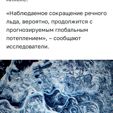
«Наблюдаемое сокращение речного
льда, вероятно, продолжится с
прогнозируемым глобальным
потеплением», – сообщают
исследователи.