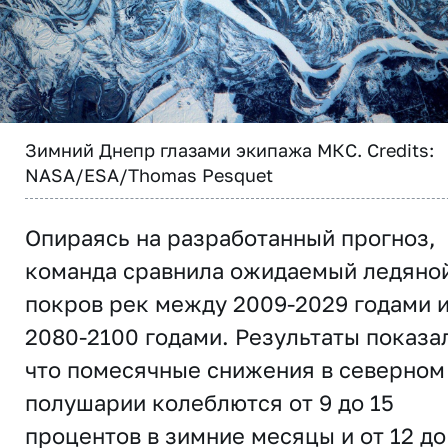
Зимний Днепр глазами экипажа МКС. Credits:
NASA/ESA/Thomas Pesquet
Опираясь на разработанный прогноз,
команда сравнила ожидаемый ледяно
покров рек между 2009-2029 годами 
2080-2100 годами. Результаты показа
что помесячные снижения в северном
полушарии колеблются от 9 до 15
процентов в зимние месяцы и от 12 до