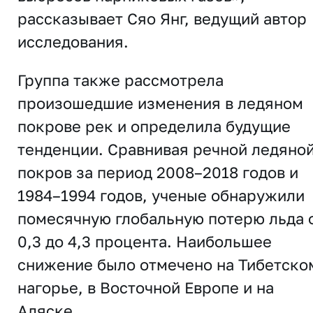
рассказывает Сяо Янг, ведущий автор
исследования.
Группа также рассмотрела
произошедшие изменения в ледяном
покрове рек и определила будущие
тенденции. Сравнивая речной ледяно
покров за период 2008–2018 годов и
1984–1994 годов, ученые обнаружили
помесячную глобальную потерю льда 
0,3 до 4,3 процента. Наибольшее
снижение было отмечено на Тибетско
нагорье, в Восточной Европе и на
Аляске.