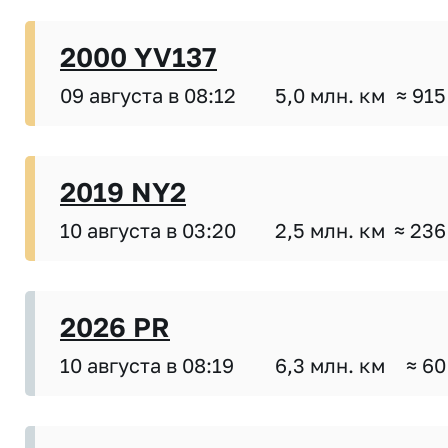
2000 YV137
09 августа в 08:12
5,0 млн. км
≈ 915
2019 NY2
10 августа в 03:20
2,5 млн. км
≈ 236
2026 PR
10 августа в 08:19
6,3 млн. км
≈ 60