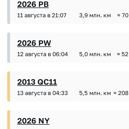
2026 PB
11 августа в 21:07
3,9 млн. км
≈ 70
2026 PW
12 августа в 06:04
5,0 млн. км
≈ 52
2013 QC11
13 августа в 04:33
5,5 млн. км
≈ 208
2026 NY