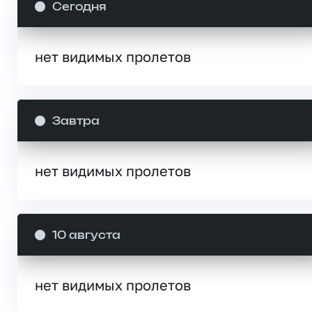
Сегодня
нет видимых пролетов
Завтра
нет видимых пролетов
10 августа
нет видимых пролетов