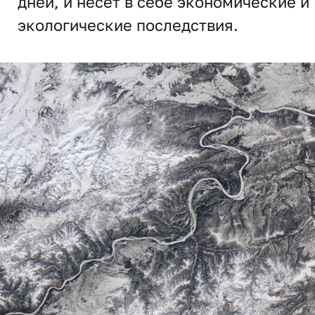
дней, и несет в себе экономические и
экологические последствия.