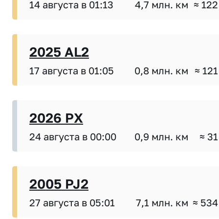
14 августа в 01:13
4,7 млн. км
≈ 122
2025 AL2
17 августа в 01:05
0,8 млн. км
≈ 121
2026 PX
24 августа в 00:00
0,9 млн. км
≈ 31
2005 PJ2
27 августа в 05:01
7,1 млн. км
≈ 534