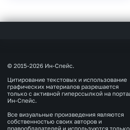
© 2015-2026 Ин-Спейс.
Цитирование текстовых и использование
графических материалов разрешается
только с активной гиперссылкой на порта
Ин-Спейс.
Все визуальные произведения являются
собственностью своих авторов и
правообладателей и используются только