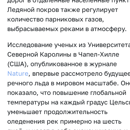
Ледяной покров также регулирует
количество парниковых газов,
выбрасываемых реками в атмосферу.
Исследование ученых из Университет
Северной Каролины в Чапел-Хилле
(США), опубликованное в журнале
Nature
, впервые рассмотрело будуще
речного льда в мировом масштабе. Он
показало, что повышение глобальной
температуры на каждый градус Цельс
уменьшает продолжительность
оледенения рек примерно на шесть