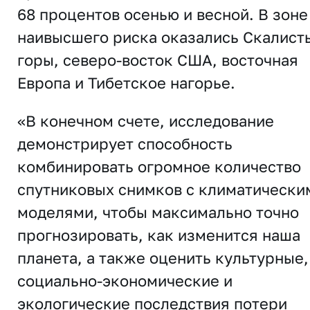
68 процентов осенью и весной. В зоне
наивысшего риска оказались Скалист
горы, северо-восток США, восточная
Европа и Тибетское нагорье.
«В конечном счете, исследование
демонстрирует способность
комбинировать огромное количество
спутниковых снимков с климатически
моделями, чтобы максимально точно
прогнозировать, как изменится наша
планета, а также оценить культурные,
социально-экономические и
экологические последствия потери