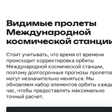
Видимые пролеты
Международной
космической станци
Стоит учитывать, что время от времени
происходит корректировка орбиты
Международной космической станции,
поэтому долгосрочные прогнозы пролето
могут незначительно меняться. Мы
обновляем набор элементов орбиты кажд
час, чтобы предоставлять максимально
точный расчет.