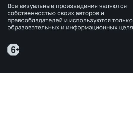
Все визуальные произведения являются
собственностью своих авторов и
правообладателей и используются только
образовательных и информационных целя