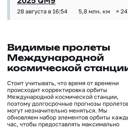
2025 QM9
28 августа в 16:54
5,8 млн. км
≈ 24
Видимые пролеты
Международной
космической станци
Стоит учитывать, что время от времени
происходит корректировка орбиты
Международной космической станции,
поэтому долгосрочные прогнозы пролето
могут незначительно меняться. Мы
обновляем набор элементов орбиты кажд
час, чтобы предоставлять максимально