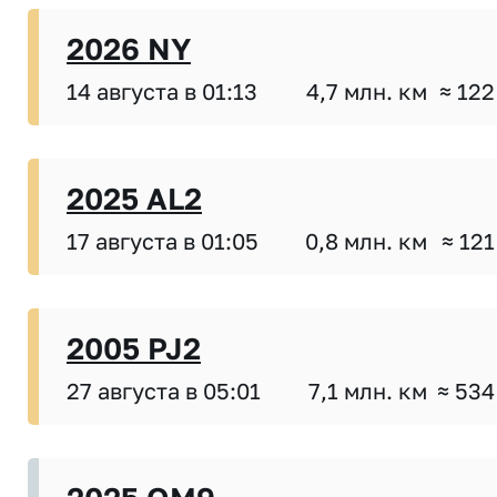
2026 NY
14 августа в 01:13
4,7 млн. км
≈ 122
2025 AL2
17 августа в 01:05
0,8 млн. км
≈ 121
2005 PJ2
27 августа в 05:01
7,1 млн. км
≈ 534