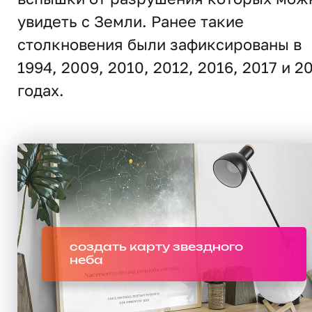
увидеть с Земли. Ранее такие
столкновения были зафиксированы в
1994, 2009, 2010, 2012, 2016, 2017 и 2
годах.
создать карту звездного
неба