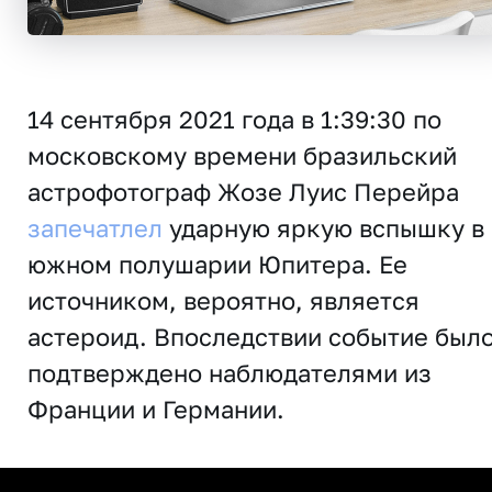
14 сентября 2021 года в 1:39:30 по
московскому времени бразильский
астрофотограф Жозе Луис Перейра
запечатлел
ударную яркую вспышку в
южном полушарии Юпитера. Ее
источником, вероятно, является
астероид. Впоследствии событие был
подтверждено наблюдателями из
Франции и Германии.