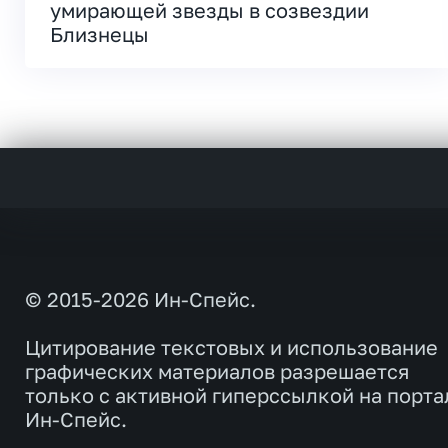
умирающей звезды в созвездии
Близнецы
© 2015-2026 Ин-Спейс.
Цитирование текстовых и использование
графических материалов разрешается
только с активной гиперссылкой на порта
Ин-Спейс.