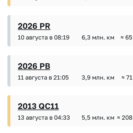
2026 PR
10 августа в 08:19
6,3 млн. км
≈ 65
2026 PB
11 августа в 21:05
3,9 млн. км
≈ 71
2013 QC11
13 августа в 04:33
5,5 млн. км
≈ 208