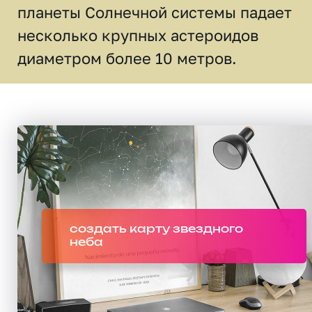
планеты Солнечной системы падает
несколько крупных астероидов
диаметром более 10 метров.
создать карту звездного
неба