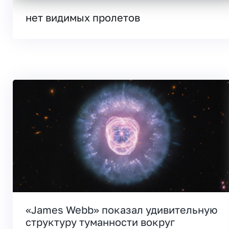
нет видимых пролетов
«James Webb» показал удивительную
структуру туманности вокруг