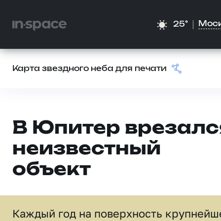
Мос
25°
Карта звездного неба для печати
В Юпитер врезалс
неизвестный
объект
Каждый год на поверхность крупнейш