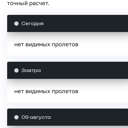
точный расчет.
Сегодня
нет видимых пролетов
Завтра
нет видимых пролетов
09 августа