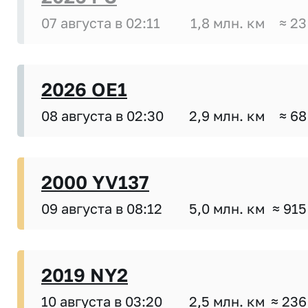
07 августа в 02:11
1,8 млн. км
≈ 23
2026 OE1
08 августа в 02:30
2,9 млн. км
≈ 68
2000 YV137
09 августа в 08:12
5,0 млн. км
≈ 915
2019 NY2
10 августа в 03:20
2,5 млн. км
≈ 236