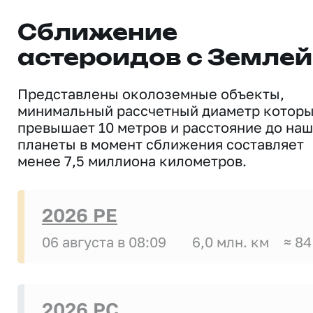
Сближение
астероидов с Землей
Представлены околоземные объекты,
минимальный рассчетный диаметр котор
превышает 10 метров и расстояние до на
планеты в момент сближения составляет
менее 7,5 миллиона километров.
2026 PE
06 августа в 08:09
6,0 млн. км
≈ 84
2026 PC